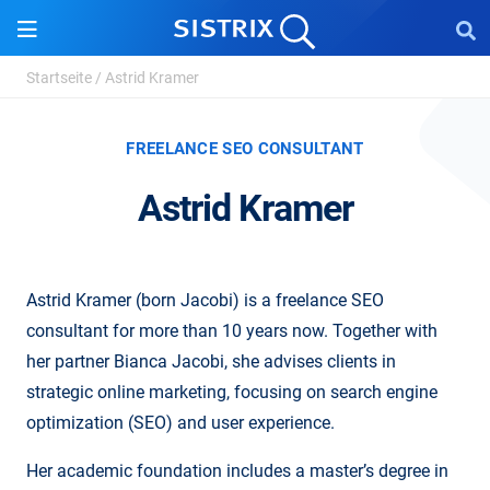
Startseite
/
Astrid Kramer
FREELANCE SEO CONSULTANT
Astrid Kramer
Astrid Kramer (born Jacobi) is a freelance SEO
consultant for more than 10 years now. Together with
her partner Bianca Jacobi, she advises clients in
strategic online marketing, focusing on search engine
optimization (SEO) and user experience.
Her academic foundation includes a master’s degree in