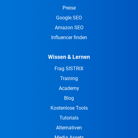
Preise
Google SEO
Amazon SEO
Influencer finden
Wissen & Lernen
Frag SISTRIX
Training
Academy
Blog
Kostenlose Tools
Tutorials
Alternativen
Media Assets