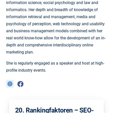
information science, social psychology and law and
informatics. Her depth and breadth of knowledge of
information retrieval and management, media and
psychology of perception, web technology and usability
and business management models combined with her
real world know-how allow for the development of an in-
depth and comprehensive interdisciplinary online
marketing plan.
She is regularly engaged as a speaker and host at high-
profile industry events.
20. Rankingfaktoren – SEO-