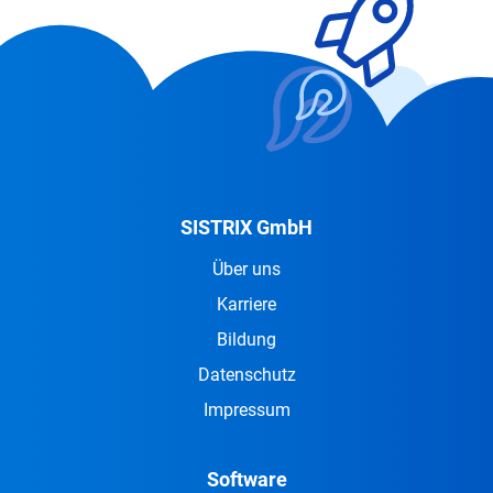
SISTRIX GmbH
Über uns
Karriere
Bildung
Datenschutz
Impressum
Software