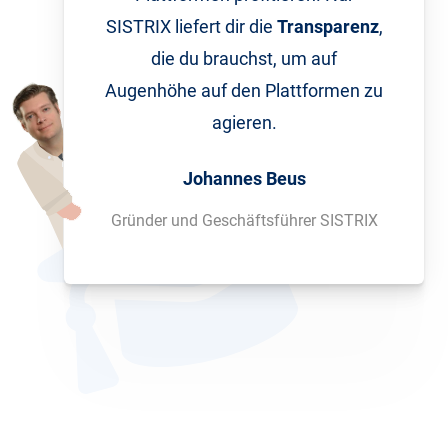
SISTRIX liefert dir die
Transparenz
,
die du brauchst, um auf
Augenhöhe auf den Plattformen zu
agieren.
Johannes Beus
Gründer und Geschäftsführer SISTRIX