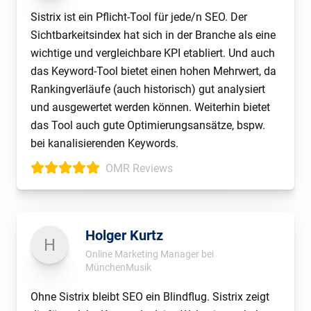
Sistrix ist ein Pflicht-Tool für jede/n SEO. Der
Sichtbarkeitsindex hat sich in der Branche als eine
wichtige und vergleichbare KPI etabliert. Und auch
das Keyword-Tool bietet einen hohen Mehrwert, da
Rankingverläufe (auch historisch) gut analysiert
und ausgewertet werden können. Weiterhin bietet
das Tool auch gute Optimierungsansätze, bspw.
bei kanalisierenden Keywords.
OMR Reviews
Holger Kurtz
H
Online Marketing Manager bei
MünchenMusik
Ohne Sistrix bleibt SEO ein Blindflug. Sistrix zeigt