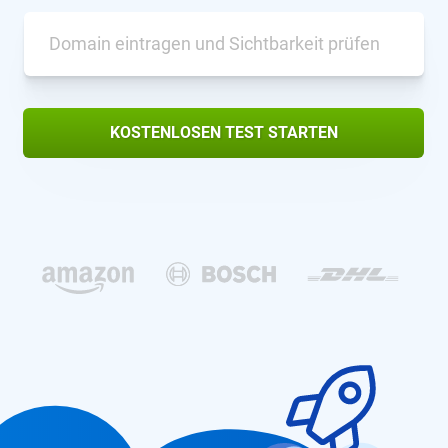
KOSTENLOSEN TEST STARTEN