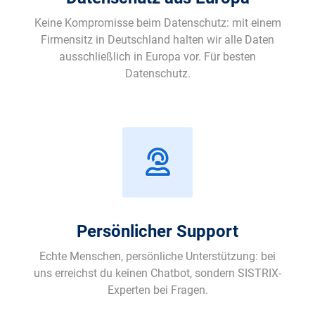
Keine Kompromisse beim Datenschutz: mit einem
Firmensitz in Deutschland halten wir alle Daten
ausschließlich in Europa vor. Für besten
Datenschutz.
Persönlicher Support
Echte Menschen, persönliche Unterstützung: bei
uns erreichst du keinen Chatbot, sondern SISTRIX-
Experten bei Fragen.