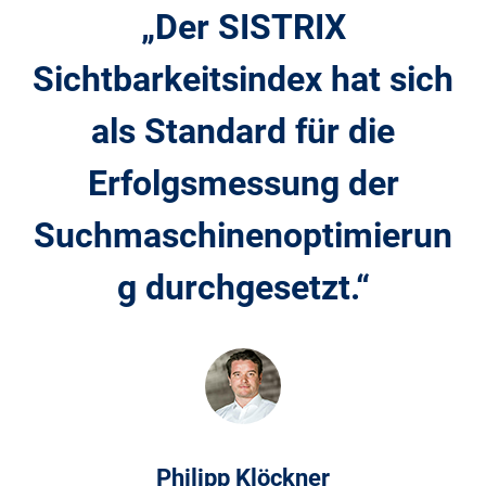
„Der SISTRIX
Sichtbarkeitsindex hat sich
als Standard für die
Erfolgsmessung der
Suchmaschinenoptimierun
g durchgesetzt.“
Philipp Klöckner