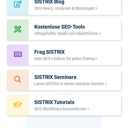
SISTRIX Blog
SEO-News, Analysen & Meinungen
Kostenlose SEO-Tools
Alltagshelfer direkt vom Marktführer
Frag SISTRIX
Dein SEO-Lexikon für jedes Thema
SISTRIX Seminare
Lerne SISTRIX in einem Seminar kennen
SISTRIX Tutorials
SEO-Workflows kennenlernen