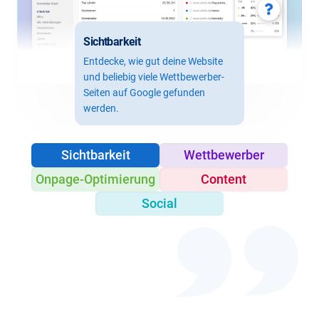
Sichtbarkeit
Entdecke, wie gut deine Website
und beliebig viele Wettbewerber-
Seiten auf Google gefunden
werden.
Sichtbarkeit
Wettbewerber
Onpage-Optimierung
Content
Social