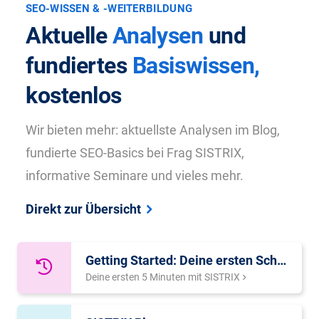
SEO-WISSEN & -WEITERBILDUNG
Aktuelle
Analysen
und
fundiertes
Basiswissen,
kostenlos
Wir bieten mehr: aktuellste Analysen im Blog,
fundierte SEO-Basics bei Frag SISTRIX,
informative Seminare und vieles mehr.
Direkt zur Übersicht
Getting Started: Deine ersten Schritte in nur fünf Minuten
Deine ersten 5 Minuten mit SISTRIX