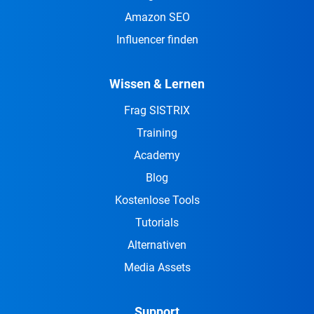
Amazon SEO
Influencer finden
Wissen & Lernen
Frag SISTRIX
Training
Academy
Blog
Kostenlose Tools
Tutorials
Alternativen
Media Assets
Support