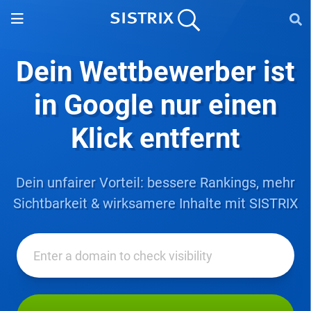
Dein Wettbewerber ist
in
Google nur einen
Klick entfernt
Dein unfairer Vorteil: bessere Rankings, mehr
Sichtbarkeit & wirksamere Inhalte mit SISTRIX