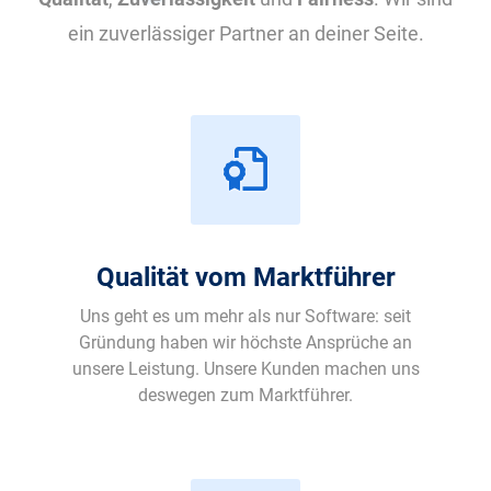
ein zuverlässiger Partner an deiner Seite.
Qualität vom Marktführer
Uns geht es um mehr als nur Software: seit
Gründung haben wir höchste Ansprüche an
unsere Leistung. Unsere Kunden machen uns
deswegen zum Marktführer.