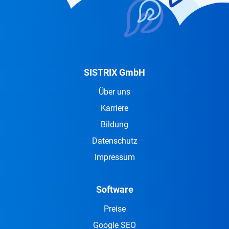
SISTRIX GmbH
Über uns
Karriere
Bildung
Datenschutz
Impressum
Software
Preise
Google SEO