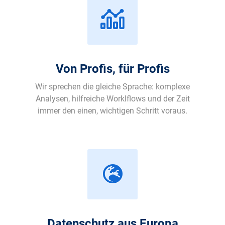
Von Profis, für Profis
Wir sprechen die gleiche Sprache: komplexe
Analysen, hilfreiche Worklflows und der Zeit
immer den einen, wichtigen Schritt voraus.
Datenschutz aus Europa