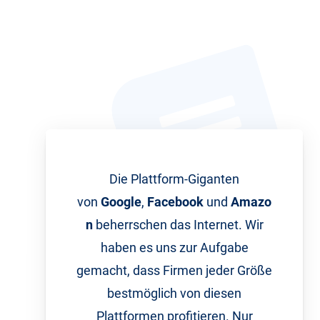
Die Plattform-Giganten
von
Google
,
Facebook
und
Amazo
n
beherrschen das Internet. Wir
haben es uns zur Aufgabe
gemacht, dass Firmen jeder Größe
bestmöglich von diesen
Plattformen profitieren. Nur