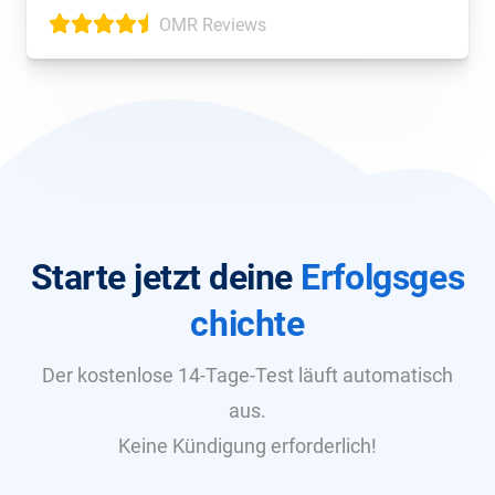
OMR Reviews
Starte jetzt deine
Erfolgsges
chichte
Der kostenlose 14-Tage-Test läuft automatisch
aus.
Keine Kündigung erforderlich!