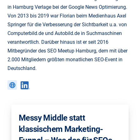
in Hamburg Verlage bei der Google News Optimierung.
Von 2013 bis 2019 war Florian beim Medienhaus Axel
Springer für die Verbesserung der Sichtbarkeit u.a. von
Computerbild.de und Autobild.de in Suchmaschinen
verantwortlich. Darüber hinaus ist er seit 2016
Mitbegründer des SEO Meetup Hamburg, dem mit über
2.000 Mitgliedern größten monatlichen SEO-Event in
Deutschland.
Messy Middle statt
klassischem Marketing-