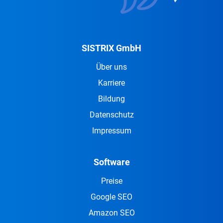
SISTRIX GmbH
Über uns
Karriere
Bildung
Datenschutz
Impressum
Software
Preise
Google SEO
Amazon SEO