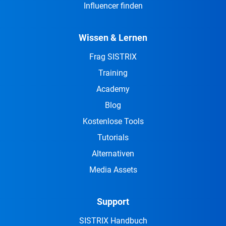
Influencer finden
Wissen & Lernen
Frag SISTRIX
Training
Academy
Blog
Kostenlose Tools
Tutorials
Alternativen
Media Assets
Support
SISTRIX Handbuch