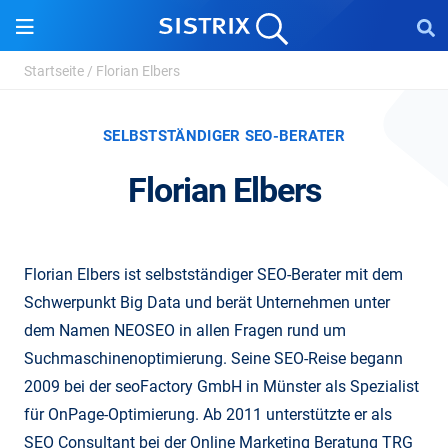
Startseite
/
Florian Elbers
SELBSTSTÄNDIGER SEO-BERATER
Florian Elbers
Florian Elbers ist selbstständiger SEO-Berater mit dem
Schwerpunkt Big Data und berät Unternehmen unter
dem Namen NEOSEO in allen Fragen rund um
Suchmaschinenoptimierung. Seine SEO-Reise begann
2009 bei der seoFactory GmbH in Münster als Spezialist
für OnPage-Optimierung. Ab 2011 unterstützte er als
SEO Consultant bei der Online Marketing Beratung TRG