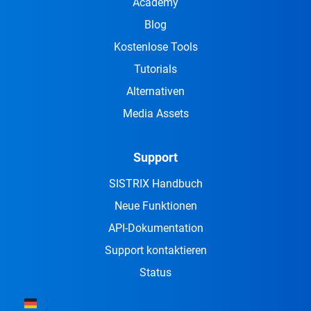
Academy
Blog
Kostenlose Tools
Tutorials
Alternativen
Media Assets
Support
SISTRIX Handbuch
Neue Funktionen
API-Dokumentation
Support kontaktieren
Status