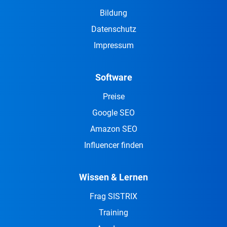
Bildung
Datenschutz
Impressum
Software
Preise
Google SEO
Amazon SEO
Influencer finden
Wissen & Lernen
Frag SISTRIX
Training