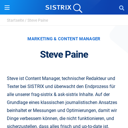
Startseite
/
Steve Paine
MARKETING & CONTENT MANAGER
Steve Paine
Steve ist Content Manager, technischer Redakteur und
Texter bei SISTRIX und überwacht den Endprozess für
alle unserer frag-sistrix & ask-sistrix Inhalte. Auf der
Grundlage eines klassischen journalistischen Ansatzes
beinhaltet er Messungen und Optimierungen, damit wir
Dinge verbessern können, die nicht funktionieren, und
sicherzustellen, dass alles frisch und up-to-date ist.