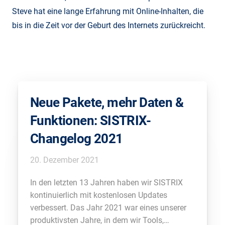
Steve hat eine lange Erfahrung mit Online-Inhalten, die
bis in die Zeit vor der Geburt des Internets zurückreicht.
Neue Pakete, mehr Daten &
Funktionen: SISTRIX-
Changelog 2021
20. Dezember 2021
In den letzten 13 Jahren haben wir SISTRIX
kontinuierlich mit kostenlosen Updates
verbessert. Das Jahr 2021 war eines unserer
produktivsten Jahre, in dem wir Tools,