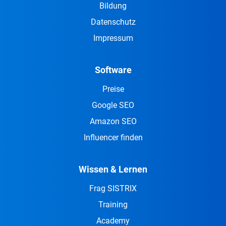
Bildung
Datenschutz
Impressum
Software
Preise
Google SEO
Amazon SEO
Influencer finden
Wissen & Lernen
Frag SISTRIX
Training
Academy