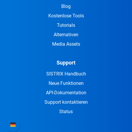
Blog
Kostenlose Tools
Tutorials
Alternativen
Media Assets
Support
SISTRIX Handbuch
Neue Funktionen
API-Dokumentation
Support kontaktieren
Status