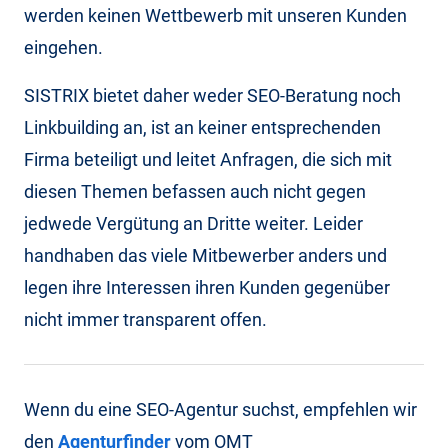
werden keinen Wettbewerb mit unseren Kunden
eingehen.
SISTRIX bietet daher weder SEO-Beratung noch
Linkbuilding an, ist an keiner entsprechenden
Firma beteiligt und leitet Anfragen, die sich mit
diesen Themen befassen auch nicht gegen
jedwede Vergütung an Dritte weiter. Leider
handhaben das viele Mitbewerber anders und
legen ihre Interessen ihren Kunden gegenüber
nicht immer transparent offen.
Wenn du eine SEO-Agentur suchst, empfehlen wir
den
Agenturfinder
vom OMT