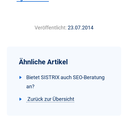
Veröffentlicht:
23.07.2014
Ähnliche Artikel
Bietet SISTRIX auch SEO-Beratung
an?
Zurück zur Übersicht