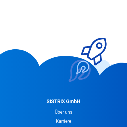
SISTRIX GmbH
Über uns
Karriere