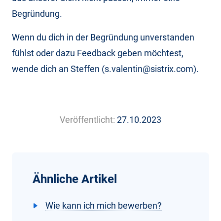
Begründung.
Wenn du dich in der Begründung unverstanden
fühlst oder dazu Feedback geben möchtest,
wende dich an Steffen (s.valentin@sistrix.com).
Veröffentlicht:
27.10.2023
Ähnliche Artikel
Wie kann ich mich bewerben?