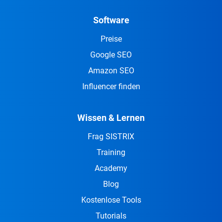
Software
Preise
Google SEO
Amazon SEO
Influencer finden
Wissen & Lernen
Frag SISTRIX
Training
Academy
Blog
Kostenlose Tools
Tutorials