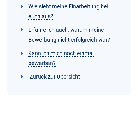
Wie sieht meine Einarbeitung bei
euch aus?
Erfahre ich auch, warum meine
Bewerbung nicht erfolgreich war?
Kann ich mich noch einmal
bewerben?
Zurück zur Übersicht