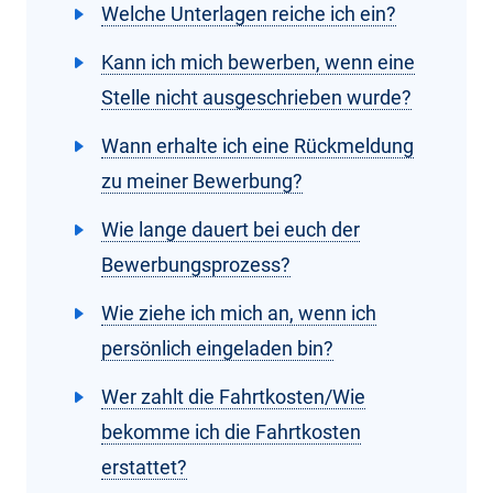
Welche Unterlagen reiche ich ein?
Kann ich mich bewerben, wenn eine
Stelle nicht ausgeschrieben wurde?
Wann erhalte ich eine Rückmeldung
zu meiner Bewerbung?
Wie lange dauert bei euch der
Bewerbungsprozess?
Wie ziehe ich mich an, wenn ich
persönlich eingeladen bin?
Wer zahlt die Fahrtkosten/Wie
bekomme ich die Fahrtkosten
erstattet?