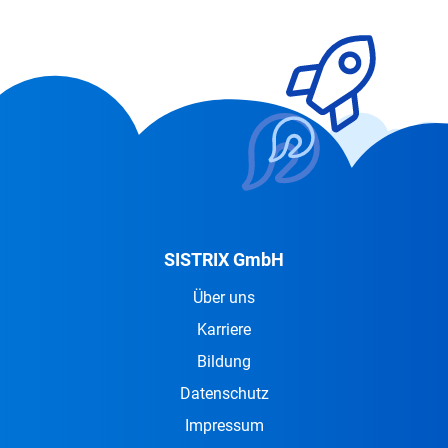
SISTRIX GmbH
Über uns
Karriere
Bildung
Datenschutz
Impressum