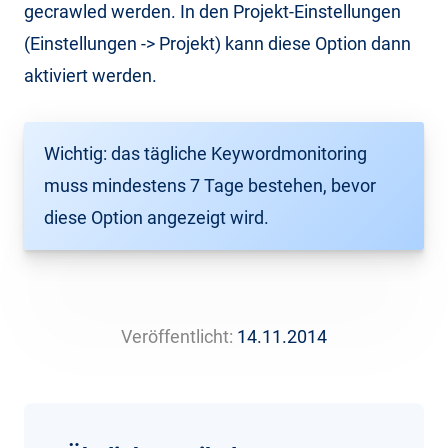
gecrawled werden. In den Projekt-Einstellungen
(Einstellungen -> Projekt) kann diese Option dann
aktiviert werden.
Wichtig: das tägliche Keywordmonitoring
muss mindestens 7 Tage bestehen, bevor
diese Option angezeigt wird.
Veröffentlicht:
14.11.2014