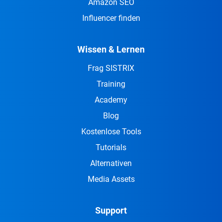
Amazon SEO
Influencer finden
Wissen & Lernen
Frag SISTRIX
Training
Academy
Blog
Kostenlose Tools
Tutorials
Alternativen
Media Assets
Support