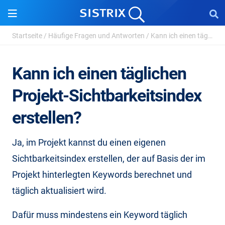
Startseite
/
Häufige Fragen und Antworten
/
Kann ich einen täglichen Projekt-Sichtbarkeitsindex ...
Kann ich einen täglichen
Projekt-Sichtbarkeitsindex
erstellen?
Ja, im Projekt kannst du einen eigenen
Sichtbarkeitsindex erstellen, der auf Basis der im
Projekt hinterlegten Keywords berechnet und
täglich aktualisiert wird.
Dafür muss mindestens ein Keyword täglich