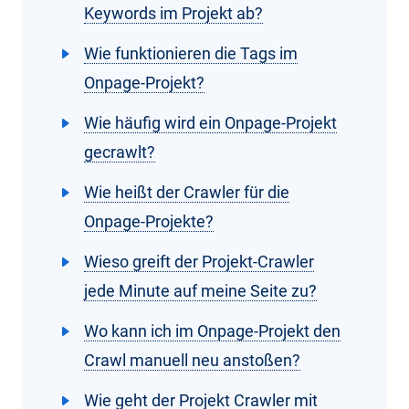
Keywords im Projekt ab?
Wie funktionieren die Tags im
Onpage-Projekt?
Wie häufig wird ein Onpage-Projekt
gecrawlt?
Wie heißt der Crawler für die
Onpage-Projekte?
Wieso greift der Projekt-Crawler
jede Minute auf meine Seite zu?
Wo kann ich im Onpage-Projekt den
Crawl manuell neu anstoßen?
Wie geht der Projekt Crawler mit