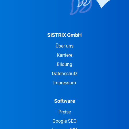
SISTRIX GmbH
Über uns
Karriere
Bildung
Datenschutz
Impressum
Software
Preise
Google SEO