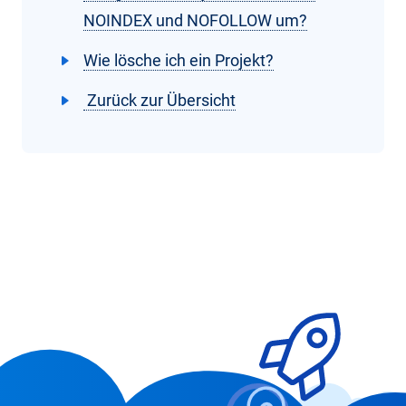
NOINDEX und NOFOLLOW um?
Wie lösche ich ein Projekt?
Zurück zur Übersicht