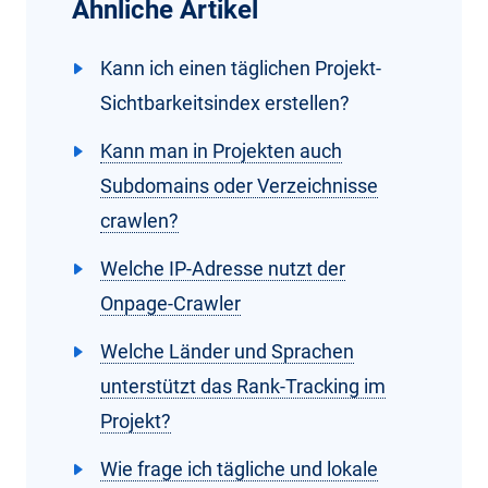
Ähnliche Artikel
Kann ich einen täglichen Projekt-
Sichtbarkeitsindex erstellen?
Kann man in Projekten auch
Subdomains oder Verzeichnisse
crawlen?
Welche IP-Adresse nutzt der
Onpage-Crawler
Welche Länder und Sprachen
unterstützt das Rank-Tracking im
Projekt?
Wie frage ich tägliche und lokale