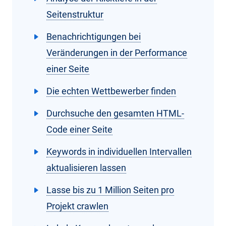
Seitenstruktur
Benachrichtigungen bei
Veränderungen in der Performance
einer Seite
Die echten Wettbewerber finden
Durchsuche den gesamten HTML-
Code einer Seite
Keywords in individuellen Intervallen
aktualisieren lassen
Lasse bis zu 1 Million Seiten pro
Projekt crawlen