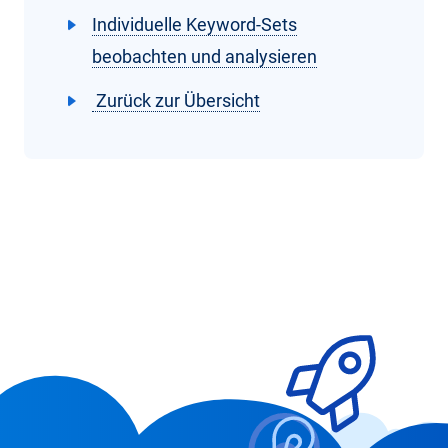
Individuelle Keyword-Sets
beobachten und analysieren
Zurück zur Übersicht