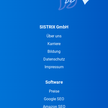
SISTRIX GmbH
Über uns
Karriere
Bildung
Datenschutz
Impressum
Software
Preise
Google SEO
Amazon SEO