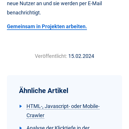
neue Nutzer an und sie werden per E-Mail
benachrichtigt.
Gemeinsam in Projekten arbeiten.
Veröffentlicht:
15.02.2024
Ähnliche Artikel
HTML-, Javascript- oder Mobile-
Crawler
Analyse der Klicktiefe in der