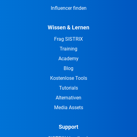
Influencer finden
Wissen & Lernen
Frag SISTRIX
Training
Academy
Blog
Kostenlose Tools
Tutorials
Alternativen
Media Assets
Support