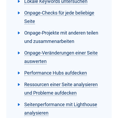
Lokale Keywords untersuchen
Onpage-Checks für jede beliebige
Seite
Onpage-Projekte mit anderen teilen
und zusammenarbeiten
Onpage-Veränderungen einer Seite
auswerten
Performance Hubs aufdecken
Ressourcen einer Seite analysieren
und Probleme aufdecken
Seitenperformance mit Lighthouse
analysieren