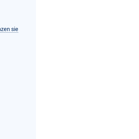
nzen sie