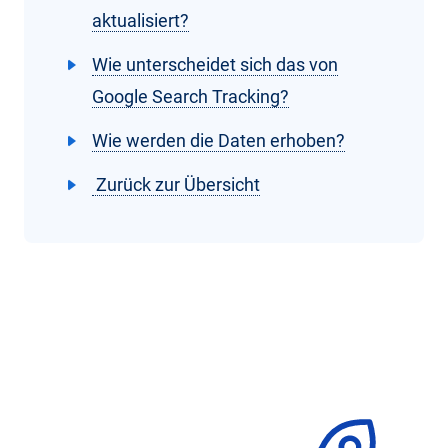
aktualisiert?
Wie unterscheidet sich das von
Google Search Tracking?
Wie werden die Daten erhoben?
Zurück zur Übersicht