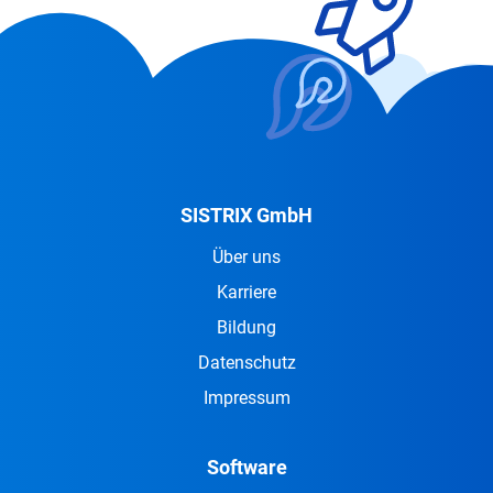
SISTRIX GmbH
Über uns
Karriere
Bildung
Datenschutz
Impressum
Software