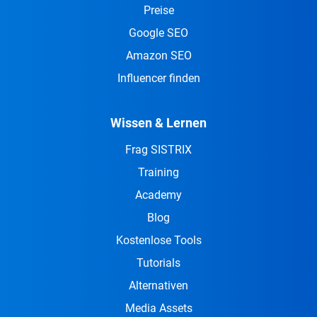
Preise
Google SEO
Amazon SEO
Influencer finden
Wissen & Lernen
Frag SISTRIX
Training
Academy
Blog
Kostenlose Tools
Tutorials
Alternativen
Media Assets