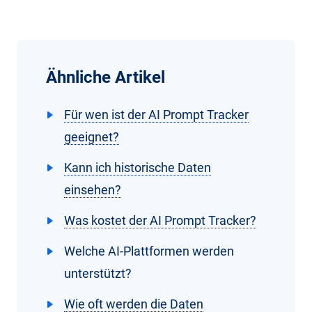
Ähnliche Artikel
Für wen ist der AI Prompt Tracker
geeignet?
Kann ich historische Daten
einsehen?
Was kostet der AI Prompt Tracker?
Welche AI-Plattformen werden
unterstützt?
Wie oft werden die Daten