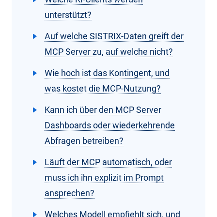
unterstützt?
Auf welche SISTRIX-Daten greift der
MCP Server zu, auf welche nicht?
Wie hoch ist das Kontingent, und
was kostet die MCP-Nutzung?
Kann ich über den MCP Server
Dashboards oder wiederkehrende
Abfragen betreiben?
Läuft der MCP automatisch, oder
muss ich ihn explizit im Prompt
ansprechen?
Welches Modell empfiehlt sich, und