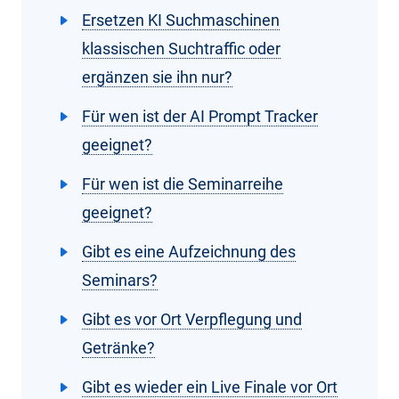
Ersetzen KI Suchmaschinen
klassischen Suchtraffic oder
ergänzen sie ihn nur?
Für wen ist der AI Prompt Tracker
geeignet?
Für wen ist die Seminarreihe
geeignet?
Gibt es eine Aufzeichnung des
Seminars?
Gibt es vor Ort Verpflegung und
Getränke?
Gibt es wieder ein Live Finale vor Ort