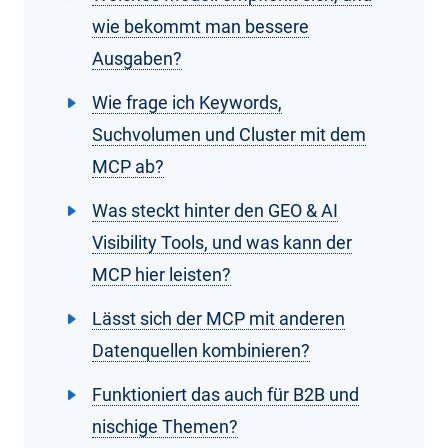
wie bekommt man bessere
Ausgaben?
Wie frage ich Keywords,
Suchvolumen und Cluster mit dem
MCP ab?
Was steckt hinter den GEO & AI
Visibility Tools, und was kann der
MCP hier leisten?
Lässt sich der MCP mit anderen
Datenquellen kombinieren?
Funktioniert das auch für B2B und
nischige Themen?