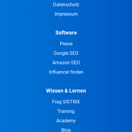
Datenschutz
Impressum
Software
Preise
Google SEO
Amazon SEO
Influencer finden
Wissen & Lernen
Frag SISTRIX
Training
Academy
Blog