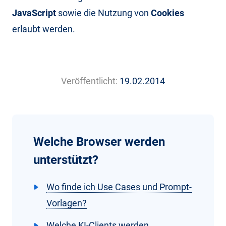
JavaScript
sowie die Nutzung von
Cookies
erlaubt werden.
Veröffentlicht:
19.02.2014
Welche Browser werden
unterstützt?
Wo finde ich Use Cases und Prompt-
Vorlagen?
Welche KI-Clients werden