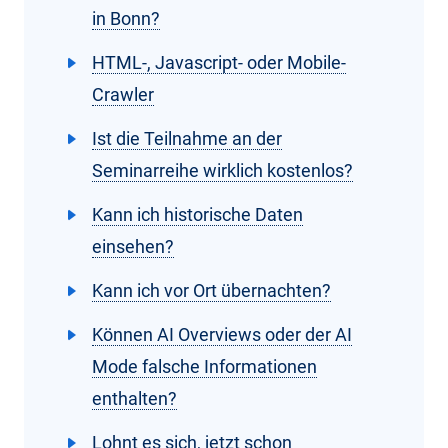
in Bonn?
HTML-, Javascript- oder Mobile-
Crawler
Ist die Teilnahme an der
Seminarreihe wirklich kostenlos?
Kann ich historische Daten
einsehen?
Kann ich vor Ort übernachten?
Können AI Overviews oder der AI
Mode falsche Informationen
enthalten?
Lohnt es sich, jetzt schon