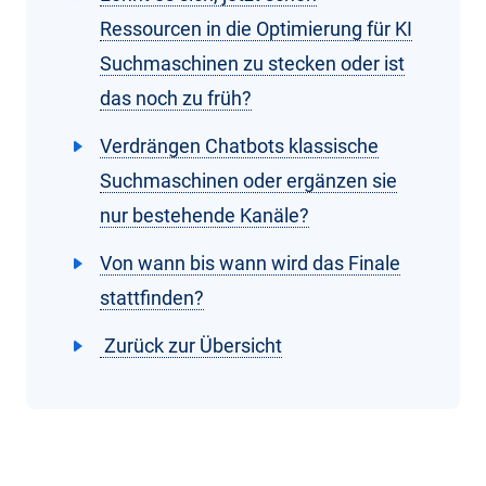
Ressourcen in die Optimierung für KI
Suchmaschinen zu stecken oder ist
das noch zu früh?
Verdrängen Chatbots klassische
Suchmaschinen oder ergänzen sie
nur bestehende Kanäle?
Von wann bis wann wird das Finale
stattfinden?
Zurück zur Übersicht