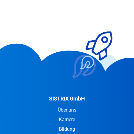
SISTRIX GmbH
Über uns
Karriere
Bildung