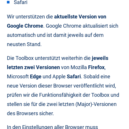
Safari
Wir unterstützen die
aktuellste Version von
Google Chrome
. Google Chrome aktualisiert sich
automatisch und ist damit jeweils auf dem
neusten Stand.
Die Toolbox unterstützt weiterhin die
jeweils
letzten zwei Versionen
von Mozilla
Firefox
,
Microsoft
Edge
und Apple
Safari
. Sobald eine
neue Version dieser Browser veröffentlicht wird,
prüfen wir die Funktionsfähigkeit der Toolbox und
stellen sie für die zwei letzten (Major)-Versionen
des Browsers sicher.
In den Einstellungen aller Browser muss