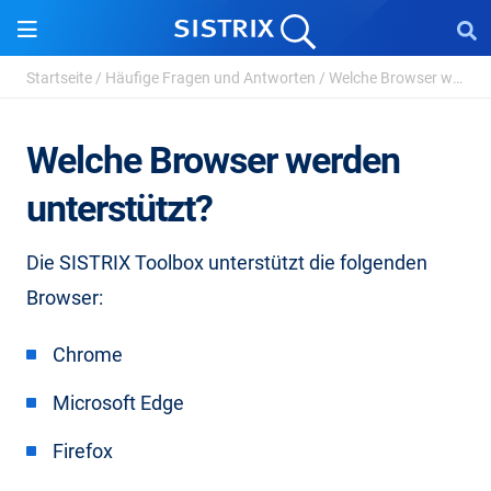
Startseite
/
Häufige Fragen und Antworten
/
Welche Browser werden unterstützt?
Welche Browser werden
unterstützt?
Die SISTRIX Toolbox unterstützt die folgenden
Browser:
Chrome
Microsoft Edge
Firefox