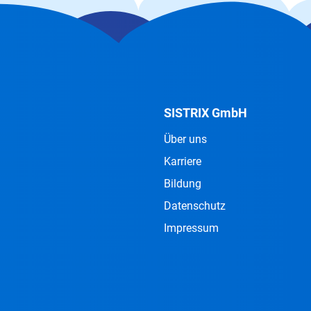
SISTRIX GmbH
Über uns
Karriere
Bildung
Datenschutz
Impressum