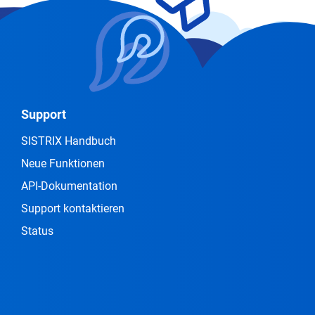
Support
SISTRIX Handbuch
Neue Funktionen
API-Dokumentation
Support kontaktieren
Status