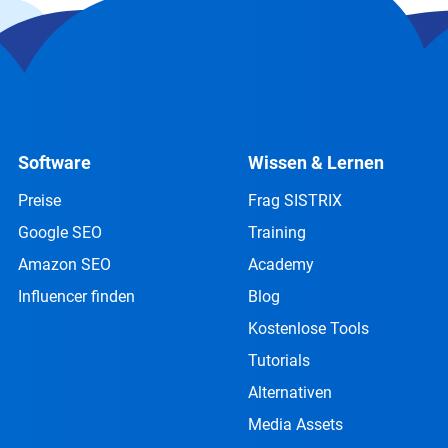
Software
Wissen & Lernen
Preise
Frag SISTRIX
Google SEO
Training
Amazon SEO
Academy
Influencer finden
Blog
Kostenlose Tools
Tutorials
Alternativen
Media Assets