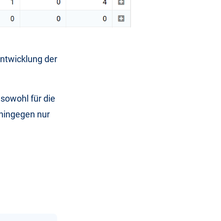
Entwicklung der
sowohl für die
 hingegen nur