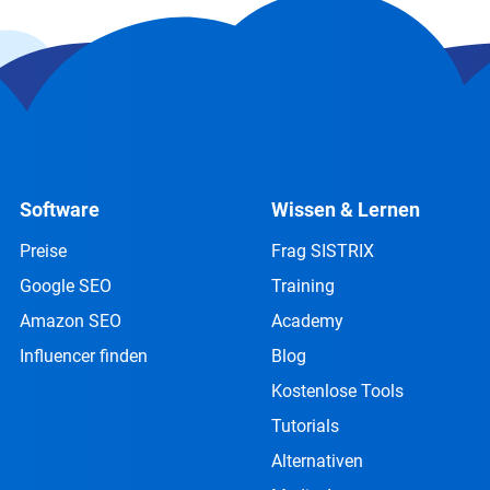
Software
Wissen & Lernen
Preise
Frag SISTRIX
Google SEO
Training
Amazon SEO
Academy
Influencer finden
Blog
Kostenlose Tools
Tutorials
Alternativen