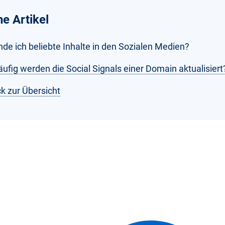
he Artikel
nde ich beliebte Inhalte in den Sozialen Medien?
ufig werden die Social Signals einer Domain aktualisiert
k zur Übersicht