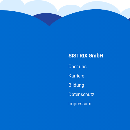
SISTRIX GmbH
Über uns
Karriere
Bildung
Datenschutz
Impressum