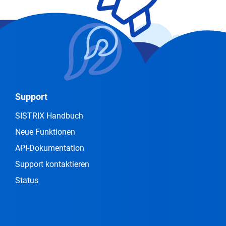
Support
SISTRIX Handbuch
Neue Funktionen
API-Dokumentation
Support kontaktieren
Status