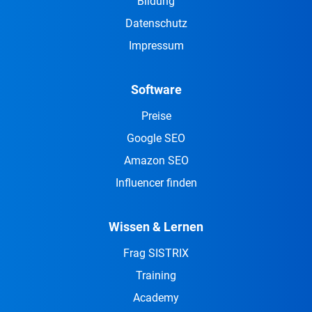
Bildung
Datenschutz
Impressum
Software
Preise
Google SEO
Amazon SEO
Influencer finden
Wissen & Lernen
Frag SISTRIX
Training
Academy