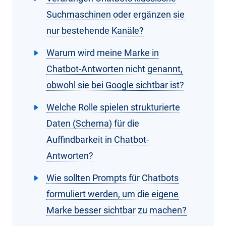
Suchmaschinen oder ergänzen sie
nur bestehende Kanäle?
Warum wird meine Marke in
Chatbot-Antworten nicht genannt,
obwohl sie bei Google sichtbar ist?
Welche Rolle spielen strukturierte
Daten (Schema) für die
Auffindbarkeit in Chatbot-
Antworten?
Wie sollten Prompts für Chatbots
formuliert werden, um die eigene
Marke besser sichtbar zu machen?