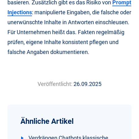
basieren. Zusätzlich gibt es das Risiko von
Prompt
Injections
: manipulierte Eingaben, die falsche oder
unerwünschte Inhalte in Antworten einschleusen.
Für Unternehmen heißt das. Fakten regelmäßig
prüfen, eigene Inhalte konsistent pflegen und
falsche Angaben dokumentieren.
Veröffentlicht:
26.09.2025
Ähnliche Artikel
Verdrängen Chatbots klassische