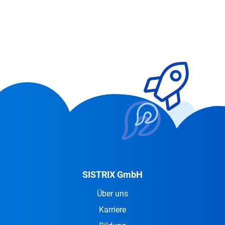
SISTRIX GmbH
Über uns
Karriere