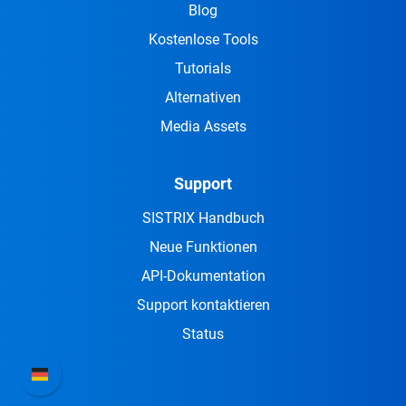
Blog
Kostenlose Tools
Tutorials
Alternativen
Media Assets
Support
SISTRIX Handbuch
Neue Funktionen
API-Dokumentation
Support kontaktieren
Status