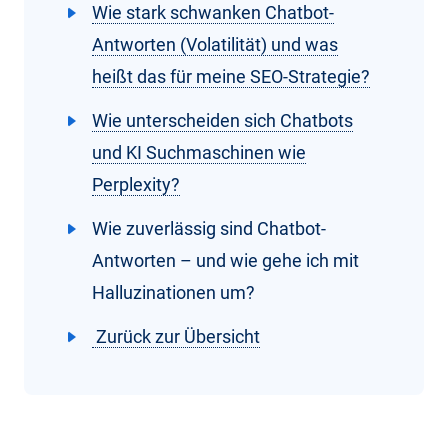
Wie stark schwanken Chatbot-
Antworten (Volatilität) und was
heißt das für meine SEO-Strategie?
Wie unterscheiden sich Chatbots
und KI Suchmaschinen wie
Perplexity?
Wie zuverlässig sind Chatbot-
Antworten – und wie gehe ich mit
Halluzinationen um?
Zurück zur Übersicht