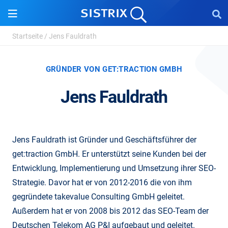
Startseite
/
Jens Fauldrath
GRÜNDER VON GET:TRACTION GMBH
Jens Fauldrath
Jens Fauldrath ist Gründer und Geschäftsführer der
get:traction GmbH. Er unterstützt seine Kunden bei der
Entwicklung, Implementierung und Umsetzung ihrer SEO-
Strategie. Davor hat er von 2012-2016 die von ihm
gegründete takevalue Consulting GmbH geleitet.
Außerdem hat er von 2008 bis 2012 das SEO-Team der
Deutschen Telekom AG P&I aufgebaut und geleitet.