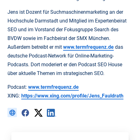
Jens ist Dozent für Suchmaschinenmarketing an der
Hochschule Darmstadt und Mitglied im Expertenbeirat
SEO und im Vorstand der Fokusgruppe Search des
BVDW sowie im Fachbeirat der SMX München.
Außerdem betreibt er mit
www.termfrequenz.de
das
deutsche Podcast-Network für Online-Marketing-
Podcasts. Dort moderiert er den Podcast SEO House
über aktuelle Themen im strategischen SEO.
Podcast:
www.termfrequenz.de
XING:
https://www.xing.com/profile/Jens_Fauldrath