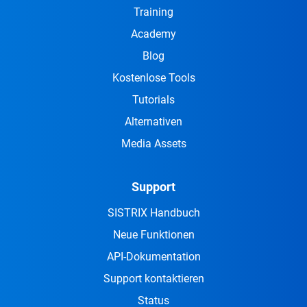
Training
Academy
Blog
Kostenlose Tools
Tutorials
Alternativen
Media Assets
Support
SISTRIX Handbuch
Neue Funktionen
API-Dokumentation
Support kontaktieren
Status