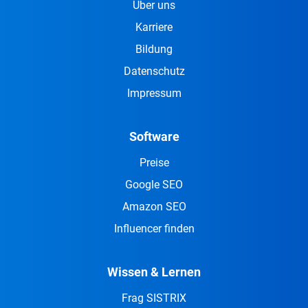
Über uns
Karriere
Bildung
Datenschutz
Impressum
Software
Preise
Google SEO
Amazon SEO
Influencer finden
Wissen & Lernen
Frag SISTRIX