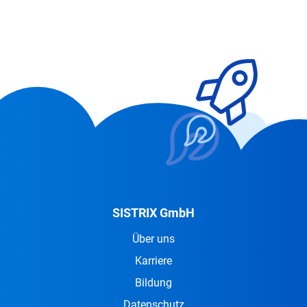
SISTRIX GmbH
Über uns
Karriere
Bildung
Datenschutz