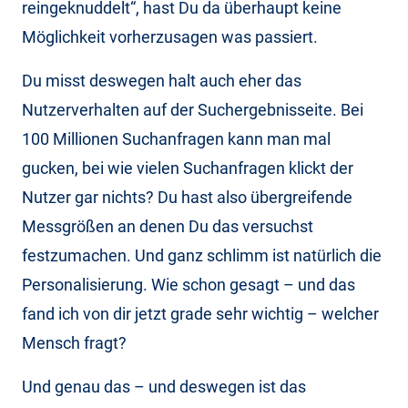
reingeknuddelt“, hast Du da überhaupt keine
Möglichkeit vorherzusagen was passiert.
Du misst deswegen halt auch eher das
Nutzerverhalten auf der Suchergebnisseite. Bei
100 Millionen Suchanfragen kann man mal
gucken, bei wie vielen Suchanfragen klickt der
Nutzer gar nichts? Du hast also übergreifende
Messgrößen an denen Du das versuchst
festzumachen. Und ganz schlimm ist natürlich die
Personalisierung. Wie schon gesagt – und das
fand ich von dir jetzt grade sehr wichtig – welcher
Mensch fragt?
Und genau das – und deswegen ist das