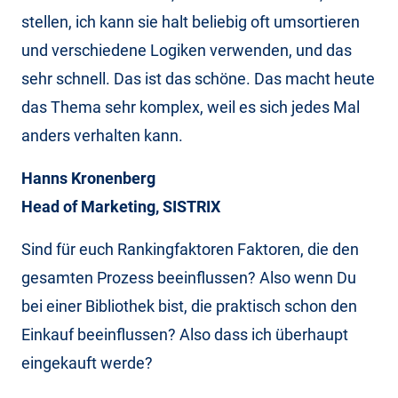
stellen, ich kann sie halt beliebig oft umsortieren
und verschiedene Logiken verwenden, und das
sehr schnell. Das ist das schöne. Das macht heute
das Thema sehr komplex, weil es sich jedes Mal
anders verhalten kann.
Hanns Kronenberg
Head of Marketing, SISTRIX
Sind für euch Rankingfaktoren Faktoren, die den
gesamten Prozess beeinflussen? Also wenn Du
bei einer Bibliothek bist, die praktisch schon den
Einkauf beeinflussen? Also dass ich überhaupt
eingekauft werde?