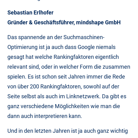
Sebastian Erlhofer
Gründer & Geschäftsführer, mindshape GmbH
Das spannende an der Suchmaschinen-
Optimierung ist ja auch dass Google niemals
gesagt hat welche Rankingfaktoren eigentlich
relevant sind, oder in welcher Form die zusammen
spielen. Es ist schon seit Jahren immer die Rede
von über 200 Rankingfaktoren, sowohl auf der
Seite selbst als auch im Linknetzwerk. Da gibt es
ganz verschiedene Möglichkeiten wie man die
dann auch interpretieren kann.
Und in den letzten Jahren ist ja auch ganz wichtig