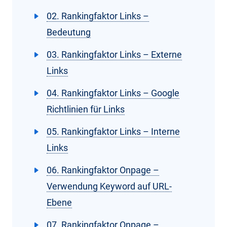
02. Rankingfaktor Links –
Bedeutung
03. Rankingfaktor Links – Externe
Links
04. Rankingfaktor Links – Google
Richtlinien für Links
05. Rankingfaktor Links – Interne
Links
06. Rankingfaktor Onpage –
Verwendung Keyword auf URL-
Ebene
07. Rankingfaktor Onpage –