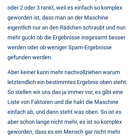
oder 2 oder 3 rankt, weil es einfach so komplex
geworden ist, dass man an der Maschine
eigentlich nur an den Rädchen schraubt und nun
mehr guckt ob die Ergebnisse insgesamt besser
werden oder ob weniger Spam-Ergebnisse
gefunden werden.
Aber keiner kann mehr nachvollziehen warum
letztendlich ein bestimmtes Ergebnis oben steht.
So stellen wir uns das ja immer vor, es gibt eine
Liste von Faktoren und die hakt die Maschine
einfach ab, und dann steht was oben. So ist es
aber schon lange nicht mehr, es ist so komplex
geworden, dass es ein Mensch gar nicht mehr