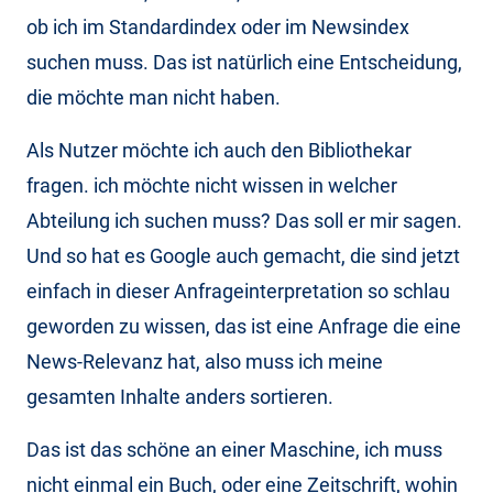
ob ich im Standardindex oder im Newsindex
suchen muss. Das ist natürlich eine Entscheidung,
die möchte man nicht haben.
Als Nutzer möchte ich auch den Bibliothekar
fragen. ich möchte nicht wissen in welcher
Abteilung ich suchen muss? Das soll er mir sagen.
Und so hat es Google auch gemacht, die sind jetzt
einfach in dieser Anfrageinterpretation so schlau
geworden zu wissen, das ist eine Anfrage die eine
News-Relevanz hat, also muss ich meine
gesamten Inhalte anders sortieren.
Das ist das schöne an einer Maschine, ich muss
nicht einmal ein Buch, oder eine Zeitschrift, wohin