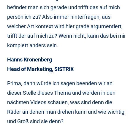
befindet man sich gerade und trifft das auf mich
persönlich zu? Also immer hinterfragen, aus
welcher Art kontext wird hier grade argumentiert,
trifft der auf mich zu? Wenn nicht, kann das bei mir
komplett anders sein.
Hanns Kronenberg
Head of Marketing, SISTRIX
Prima, dann würde ich sagen beenden wir an
dieser Stelle dieses Thema und werden in den
nächsten Videos schauen, was sind denn die
Räder an denen man drehen kann und wie wichtig
und Groß sind sie denn?