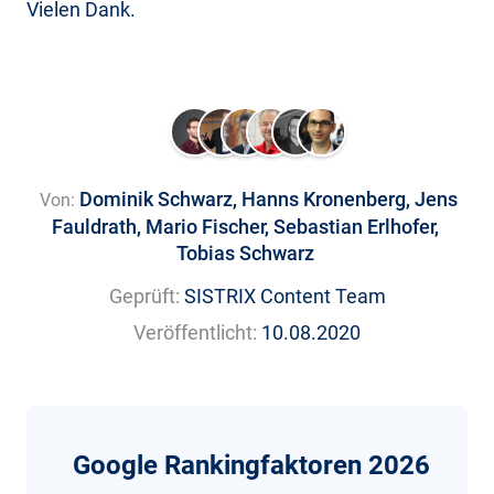
Vielen Dank.
Dominik Schwarz
,
Hanns Kronenberg
,
Jens
Von:
Fauldrath
,
Mario Fischer
,
Sebastian Erlhofer
,
Tobias Schwarz
Geprüft:
SISTRIX Content Team
Veröffentlicht:
10.08.2020
Google Rankingfaktoren 2026