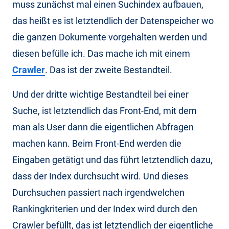
muss zunächst mal einen Suchindex aufbauen,
das heißt es ist letztendlich der Datenspeicher wo
die ganzen Dokumente vorgehalten werden und
diesen befülle ich. Das mache ich mit einem
Crawler
. Das ist der zweite Bestandteil.
Und der dritte wichtige Bestandteil bei einer
Suche, ist letztendlich das Front-End, mit dem
man als User dann die eigentlichen Abfragen
machen kann. Beim Front-End werden die
Eingaben getätigt und das führt letztendlich dazu,
dass der Index durchsucht wird. Und dieses
Durchsuchen passiert nach irgendwelchen
Rankingkriterien und der Index wird durch den
Crawler befüllt, das ist letztendlich der eigentliche