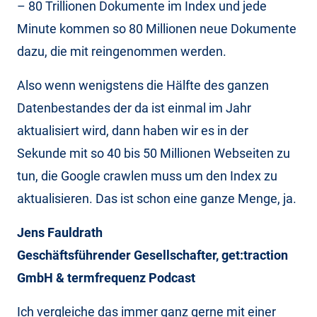
– 80 Trillionen Dokumente im Index und jede
Minute kommen so 80 Millionen neue Dokumente
dazu, die mit reingenommen werden.
Also wenn wenigstens die Hälfte des ganzen
Datenbestandes der da ist einmal im Jahr
aktualisiert wird, dann haben wir es in der
Sekunde mit so 40 bis 50 Millionen Webseiten zu
tun, die Google crawlen muss um den Index zu
aktualisieren. Das ist schon eine ganze Menge, ja.
Jens Fauldrath
Geschäftsführender Gesellschafter, get:traction
GmbH & termfrequenz Podcast
Ich vergleiche das immer ganz gerne mit einer