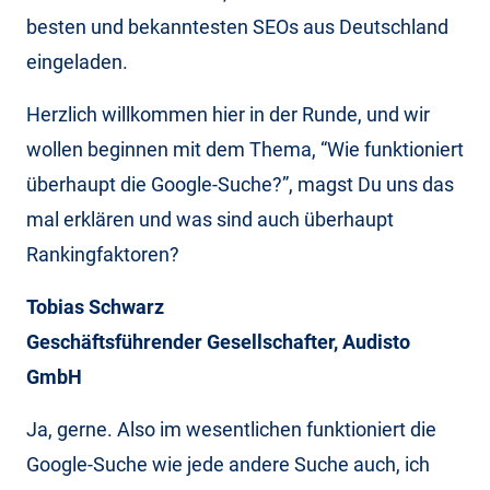
besten und bekanntesten SEOs aus Deutschland
eingeladen.
Herzlich willkommen hier in der Runde, und wir
wollen beginnen mit dem Thema, “Wie funktioniert
überhaupt die Google-Suche?”, magst Du uns das
mal erklären und was sind auch überhaupt
Rankingfaktoren?
Tobias Schwarz
Geschäftsführender Gesellschafter, Audisto
GmbH
Ja, gerne. Also im wesentlichen funktioniert die
Google-Suche wie jede andere Suche auch, ich