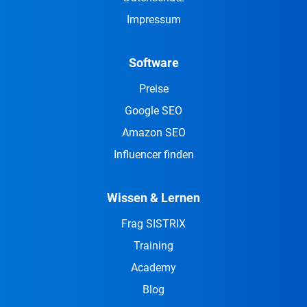
Impressum
Software
Preise
Google SEO
Amazon SEO
Influencer finden
Wissen & Lernen
Frag SISTRIX
Training
Academy
Blog