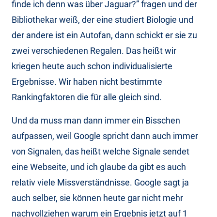
finde ich denn was über Jaguar?” fragen und der
Bibliothekar weiß, der eine studiert Biologie und
der andere ist ein Autofan, dann schickt er sie zu
zwei verschiedenen Regalen. Das heißt wir
kriegen heute auch schon individualisierte
Ergebnisse. Wir haben nicht bestimmte
Rankingfaktoren die für alle gleich sind.
Und da muss man dann immer ein Bisschen
aufpassen, weil Google spricht dann auch immer
von Signalen, das heißt welche Signale sendet
eine Webseite, und ich glaube da gibt es auch
relativ viele Missverständnisse. Google sagt ja
auch selber, sie können heute gar nicht mehr
nachvollziehen warum ein Ergebnis jetzt auf 1