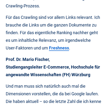
Crawling-Prozess.
Für das Crawling sind vor allem Links relevant. Ich
brauche die Links um die ganzen Dokumente zu
finden. Für das eigentliche Ranking nachher geht
es um inhaltliche Relevanz, um irgendwelche
User-Faktoren und um
Freshness
.
Prof. Dr. Mario Fischer,
Studiengangsleiter E-Commerce, Hochschule für
angewandte Wissenschaften (FH) Würzburg
Und man muss sich natürlich auch mal die
Dimensionen vorstellen, die da bei Google laufen.
Die haben aktuell – so die letzte Zahl die ich kenne