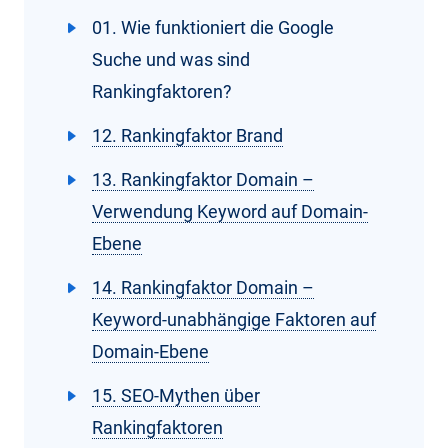
01. Wie funktioniert die Google
Suche und was sind
Rankingfaktoren?
12. Rankingfaktor Brand
13. Rankingfaktor Domain –
Verwendung Keyword auf Domain-
Ebene
14. Rankingfaktor Domain –
Keyword-unabhängige Faktoren auf
Domain-Ebene
15. SEO-Mythen über
Rankingfaktoren