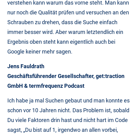
verstehen kann warum das vorne steht. Man kann
nur noch die Qualität prüfen und versuchen an den
Schrauben zu drehen, dass die Suche einfach
immer besser wird. Aber warum letztendlich ein
Ergebnis oben steht kann eigentlich auch bei
Google keiner mehr sagen.
Jens Fauldrath
Geschäftsführender Gesellschafter, get:traction
GmbH & termfrequenz Podcast
Ich habe ja mal Suchen gebaut und man konnte es
schon vor 10 Jahren nicht. Das Problem ist, sobald
Du viele Faktoren drin hast und nicht hart im Code
sagst, „Du bist auf 1, irgendwo an allen vorbei,