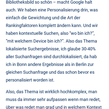
Bibliotheksbild so schön – macht Google halt
auch. Wir haben eine Personalisierung drin, was
einfach die Gewichtung und die Art der
Rankingfaktoren komplett ändern kann. Und wir
haben kontextuelle Suchen, also “wo bin ich?”,
“mit welchem Device bin ich?”. Also das Thema
lokalisierte Suchergebnisse, ich glaube 30-40%
aller Suchanfragen sind durchlokalisiert, da hab
ich in Bonn andere Ergebnisse als in Berlin zur
gleichen Suchanfrage und das schon bevor es
personalisiert worden ist.
Also, das Thema ist wirklich hochkomplex, man
muss da immer sehr aufpassen wenn man redet,
über was redet man grad und in welchem Kontext