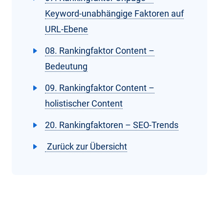
Keyword-unabhängige Faktoren auf
URL-Ebene
08. Rankingfaktor Content –
Bedeutung
09. Rankingfaktor Content –
holistischer Content
20. Rankingfaktoren – SEO-Trends
Zurück zur Übersicht