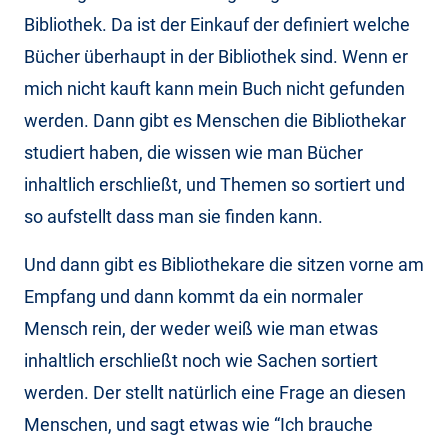
Bibliothek. Da ist der Einkauf der definiert welche
Bücher überhaupt in der Bibliothek sind. Wenn er
mich nicht kauft kann mein Buch nicht gefunden
werden. Dann gibt es Menschen die Bibliothekar
studiert haben, die wissen wie man Bücher
inhaltlich erschließt, und Themen so sortiert und
so aufstellt dass man sie finden kann.
Und dann gibt es Bibliothekare die sitzen vorne am
Empfang und dann kommt da ein normaler
Mensch rein, der weder weiß wie man etwas
inhaltlich erschließt noch wie Sachen sortiert
werden. Der stellt natürlich eine Frage an diesen
Menschen, und sagt etwas wie “Ich brauche