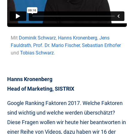
Mit
Dominik Schwarz
,
Hanns Kronenberg
,
Jens
Fauldrath
,
Prof. Dr. Mario Fischer
,
Sebastian Erlhofer
und
Tobias Schwarz
.
Hanns Kronenberg
Head of Marketing, SISTRIX
Google Ranking Faktoren 2017. Welche Faktoren
sind wichtig und welche werden überschätzt?
Diese Fragen wollen wir heute hier beantworten in
einer Reihe von Videos, dazu haben wir 16 der