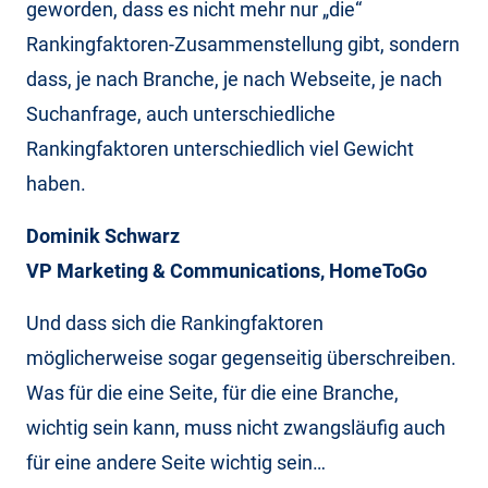
geworden, dass es nicht mehr nur „die“
Rankingfaktoren-Zusammenstellung gibt, sondern
dass, je nach Branche, je nach Webseite, je nach
Suchanfrage, auch unterschiedliche
Rankingfaktoren unterschiedlich viel Gewicht
haben.
Dominik Schwarz
VP Marketing & Communications, HomeToGo
Und dass sich die Rankingfaktoren
möglicherweise sogar gegenseitig überschreiben.
Was für die eine Seite, für die eine Branche,
wichtig sein kann, muss nicht zwangsläufig auch
für eine andere Seite wichtig sein…