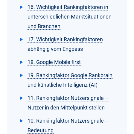
16. Wichtigkeit Rankingfaktoren in
unterschiedlichen Marktsituationen
und Branchen
17. Wichtigkeit Rankingfaktoren
abhängig vom Engpass
18. Google Mobile first
19. Rankingfaktor Google Rankbrain
und künstliche Intelligenz (AI)
11. Rankingfaktor Nutzersignale –
Nutzer in den Mittelpunkt stellen
10. Rankingfaktor Nutzersignale -
Bedeutung