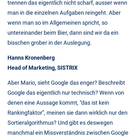
trennen das eigentlich nicht scharf, ausser wenn
man in die einzelnen Aufgaben reingeht. Aber
wenn man so im Allgemeinen spricht, so
untereinander beim Bier, dann sind wir da ein
bisschen grober in der Auslegung.
Hanns Kronenberg
Head of Marketing, SISTRIX
Aber Mario, sieht Google das enger? Beschreibt
Google das eigentlich nur technisch? Wenn von
denen eine Aussage kommt, “das ist kein
Rankingfaktor”, meinen sie dann wirklich nur den
Sortieralgorithmus? Und gibt es deswegen
manchmal ein Missverständnis zwischen Google