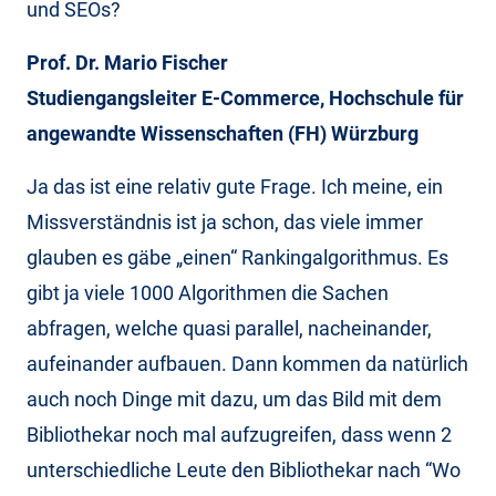
und SEOs?
Prof. Dr. Mario Fischer
Studiengangsleiter E-Commerce, Hochschule für
angewandte Wissenschaften (FH) Würzburg
Ja das ist eine relativ gute Frage. Ich meine, ein
Missverständnis ist ja schon, das viele immer
glauben es gäbe „einen“ Rankingalgorithmus. Es
gibt ja viele 1000 Algorithmen die Sachen
abfragen, welche quasi parallel, nacheinander,
aufeinander aufbauen. Dann kommen da natürlich
auch noch Dinge mit dazu, um das Bild mit dem
Bibliothekar noch mal aufzugreifen, dass wenn 2
unterschiedliche Leute den Bibliothekar nach “Wo