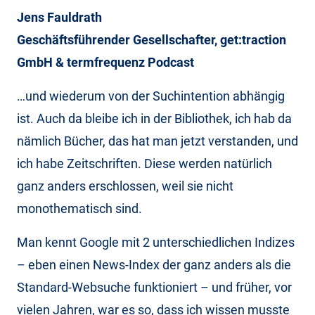
Jens Fauldrath
Geschäftsführender Gesellschafter, get:traction
GmbH & termfrequenz Podcast
…und wiederum von der Suchintention abhängig
ist. Auch da bleibe ich in der Bibliothek, ich hab da
nämlich Bücher, das hat man jetzt verstanden, und
ich habe Zeitschriften. Diese werden natürlich
ganz anders erschlossen, weil sie nicht
monothematisch sind.
Man kennt Google mit 2 unterschiedlichen Indizes
– eben einen News-Index der ganz anders als die
Standard-Websuche funktioniert – und früher, vor
vielen Jahren, war es so, dass ich wissen musste