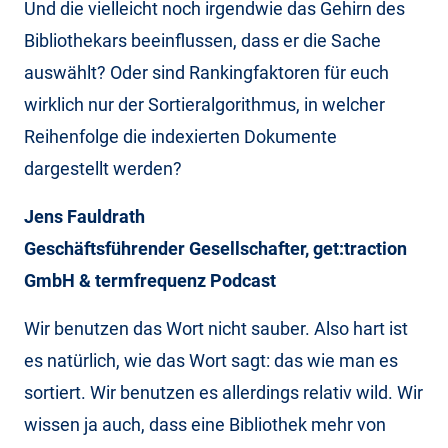
Und die vielleicht noch irgendwie das Gehirn des
Bibliothekars beeinflussen, dass er die Sache
auswählt? Oder sind Rankingfaktoren für euch
wirklich nur der Sortieralgorithmus, in welcher
Reihenfolge die indexierten Dokumente
dargestellt werden?
Jens Fauldrath
Geschäftsführender Gesellschafter, get:traction
GmbH & termfrequenz Podcast
Wir benutzen das Wort nicht sauber. Also hart ist
es natürlich, wie das Wort sagt: das wie man es
sortiert. Wir benutzen es allerdings relativ wild. Wir
wissen ja auch, dass eine Bibliothek mehr von