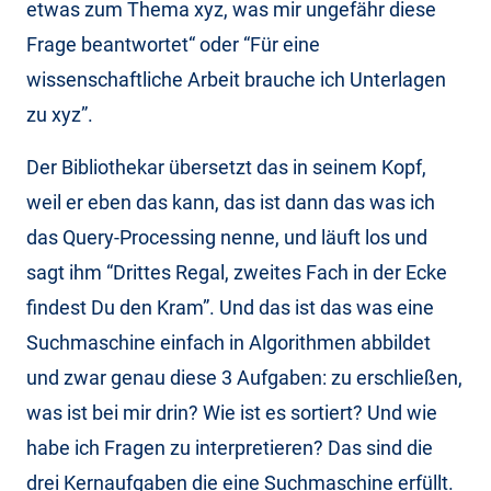
etwas zum Thema xyz, was mir ungefähr diese
Frage beantwortet“ oder “Für eine
wissenschaftliche Arbeit brauche ich Unterlagen
zu xyz”.
Der Bibliothekar übersetzt das in seinem Kopf,
weil er eben das kann, das ist dann das was ich
das Query-Processing nenne, und läuft los und
sagt ihm “Drittes Regal, zweites Fach in der Ecke
findest Du den Kram”. Und das ist das was eine
Suchmaschine einfach in Algorithmen abbildet
und zwar genau diese 3 Aufgaben: zu erschließen,
was ist bei mir drin? Wie ist es sortiert? Und wie
habe ich Fragen zu interpretieren? Das sind die
drei Kernaufgaben die eine Suchmaschine erfüllt.