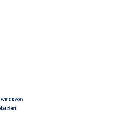
 wir davon
latziert