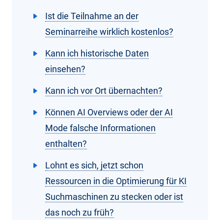
Ist die Teilnahme an der
Seminarreihe wirklich kostenlos?
Kann ich historische Daten
einsehen?
Kann ich vor Ort übernachten?
Können AI Overviews oder der AI
Mode falsche Informationen
enthalten?
Lohnt es sich, jetzt schon
Ressourcen in die Optimierung für KI
Suchmaschinen zu stecken oder ist
das noch zu früh?