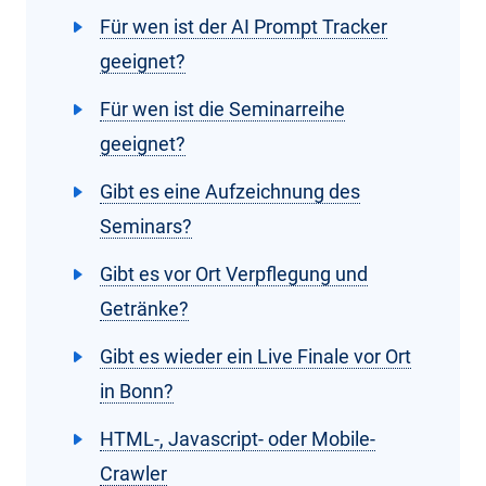
Für wen ist der AI Prompt Tracker
geeignet?
Für wen ist die Seminarreihe
geeignet?
Gibt es eine Aufzeichnung des
Seminars?
Gibt es vor Ort Verpflegung und
Getränke?
Gibt es wieder ein Live Finale vor Ort
in Bonn?
HTML-, Javascript- oder Mobile-
Crawler