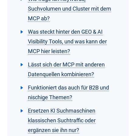
Suchvolumen und Cluster mit dem
MCP ab?
Was steckt hinter den GEO & AI
Visibility Tools, und was kann der
MCP hier leisten?
Lässt sich der MCP mit anderen
Datenquellen kombinieren?
Funktioniert das auch für B2B und
nischige Themen?
Ersetzen KI Suchmaschinen
klassischen Suchtraffic oder
ergänzen sie ihn nur?