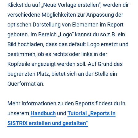
Klickst du auf „Neue Vorlage erstellen“, werden dir
verschiedene Möglichkeiten zur Anpassung der
optischen Darstellung von Elementen im Report
geboten. Im Bereich „Logo“ kannst du so z.B. ein
Bild hochladen, dass das default Logo ersetzt und
bestimmen, ob es rechts oder links in der
Kopfzeile angezeigt werden soll. Auf Grund des
begrenzten Platz, bietet sich an der Stelle ein
Querformat an.
Mehr Informationen zu den Reports findest du in
unserem
Handbuch
und
Tutorial „Reports in
SISTRIX erstellen und gestalten“