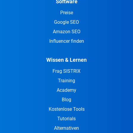
Software
Preise
Google SEO
Amazon SEO
Influencer finden
Wissen & Lernen
Frag SISTRIX
Training
Academy
Blog
Kostenlose Tools
Tutorials
Alternativen