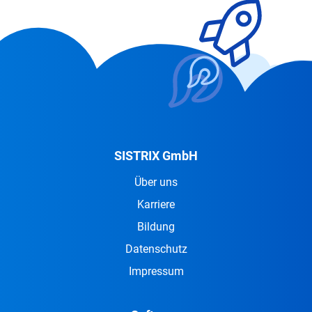
SISTRIX GmbH
Über uns
Karriere
Bildung
Datenschutz
Impressum