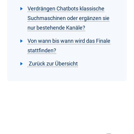
Verdrängen Chatbots klassische
Suchmaschinen oder ergänzen sie
nur bestehende Kanäle?
Von wann bis wann wird das Finale
stattfinden?
Zurück zur Übersicht