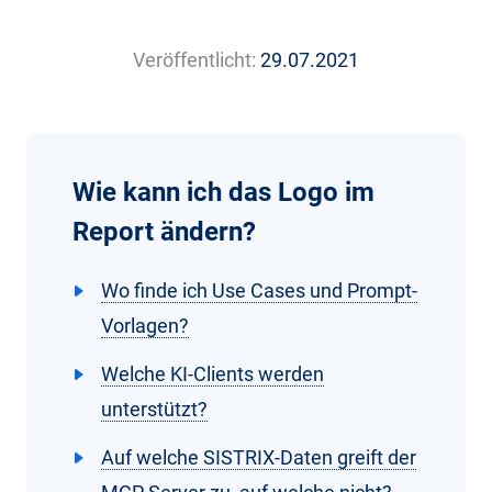
Veröffentlicht:
29.07.2021
Wie kann ich das Logo im
Report ändern?
Wo finde ich Use Cases und Prompt-
Vorlagen?
Welche KI-Clients werden
unterstützt?
Auf welche SISTRIX-Daten greift der