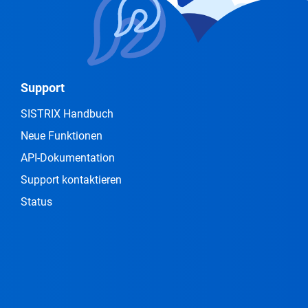
Support
SISTRIX Handbuch
Neue Funktionen
API-Dokumentation
Support kontaktieren
Status