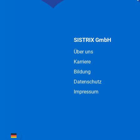
SISTRIX GmbH
Über uns
Karriere
Bildung
Datenschutz
Impressum