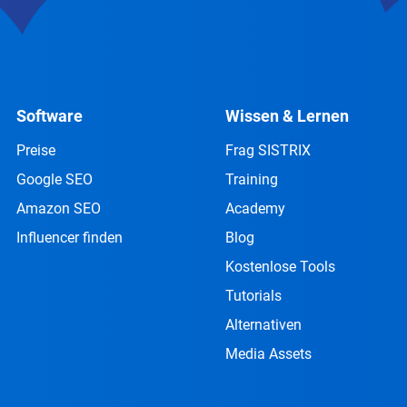
Software
Wissen & Lernen
Preise
Frag SISTRIX
Google SEO
Training
Amazon SEO
Academy
Influencer finden
Blog
Kostenlose Tools
Tutorials
Alternativen
Media Assets