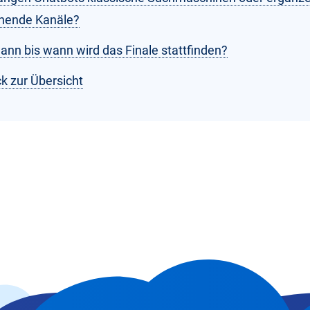
hende Kanäle?
ann bis wann wird das Finale stattfinden?
k zur Übersicht