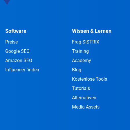
Software
Wissen & Lernen
Preise
Frag SISTRIX
Google SEO
Training
Amazon SEO
Academy
Influencer finden
Blog
Kostenlose Tools
Tutorials
Alternativen
Media Assets