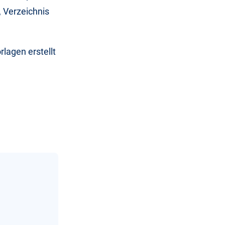
 Verzeichnis
lagen erstellt