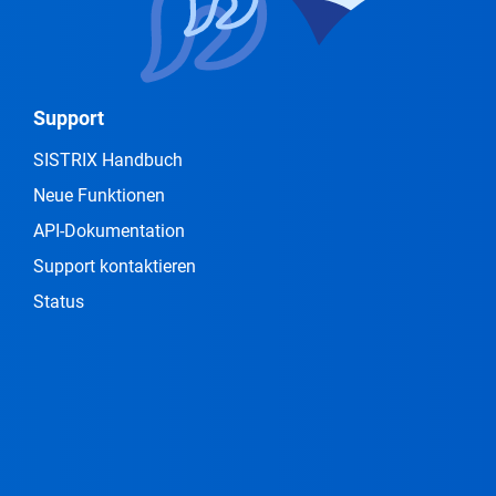
Support
SISTRIX Handbuch
Neue Funktionen
API-Dokumentation
Support kontaktieren
Status