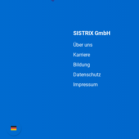
SISTRIX GmbH
Über uns
Karriere
Bildung
Datenschutz
Impressum