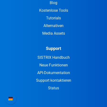
Blog
Kostenlose Tools
Tutorials
Alternativen
Media Assets
Support
SISTRIX Handbuch
Neue Funktionen
API-Dokumentation
Support kontaktieren
Status