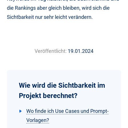
die Rankings aber gleich bleiben, wird sich die
Sichtbarkeit nur sehr leicht verändern.
Veröffentlicht:
19.01.2024
Wie wird die Sichtbarkeit im
Projekt berechnet?
Wo finde ich Use Cases und Prompt-
Vorlagen?