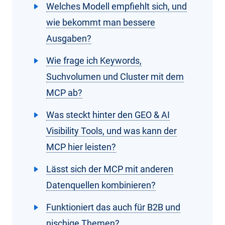
Welches Modell empfiehlt sich, und
wie bekommt man bessere
Ausgaben?
Wie frage ich Keywords,
Suchvolumen und Cluster mit dem
MCP ab?
Was steckt hinter den GEO & AI
Visibility Tools, und was kann der
MCP hier leisten?
Lässt sich der MCP mit anderen
Datenquellen kombinieren?
Funktioniert das auch für B2B und
nischige Themen?