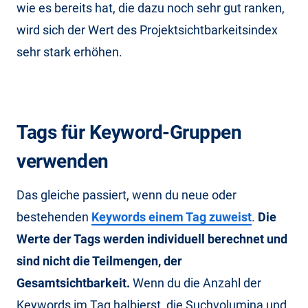
wie es bereits hat, die dazu noch sehr gut ranken,
wird sich der Wert des Projektsichtbarkeitsindex
sehr stark erhöhen.
Tags für Keyword-Gruppen
verwenden
Das gleiche passiert, wenn du neue oder
bestehenden
Keywords einem Tag zuweist
.
Die
Werte der Tags werden individuell berechnet und
sind nicht die Teilmengen, der
Gesamtsichtbarkeit.
Wenn du die Anzahl der
Keywords im Tag halbierst, die Suchvolumina und