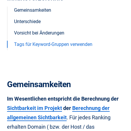
Gemeinsamkeiten
Unterschiede
Vorsicht bei Änderungen
Tags für Keyword-Gruppen verwenden
Gemeinsamkeiten
Im Wesentlichen entspricht die Berechnung der
Sichtbarkeit im Projekt
der
Berechnung der
allgemeinen Sichtbarkeit
. Für jedes Ranking
erhalten Domain ( bzw. der Host / das