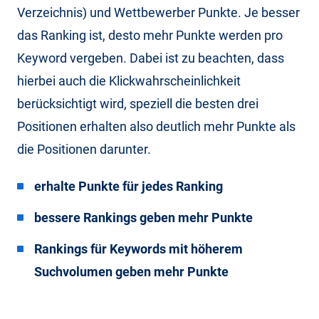
Verzeichnis) und Wettbewerber Punkte. Je besser
das Ranking ist, desto mehr Punkte werden pro
Keyword vergeben. Dabei ist zu beachten, dass
hierbei auch die Klickwahrscheinlichkeit
berücksichtigt wird, speziell die besten drei
Positionen erhalten also deutlich mehr Punkte als
die Positionen darunter.
erhalte Punkte für jedes Ranking
bessere Rankings geben mehr Punkte
Rankings für Keywords mit höherem
Suchvolumen geben mehr Punkte