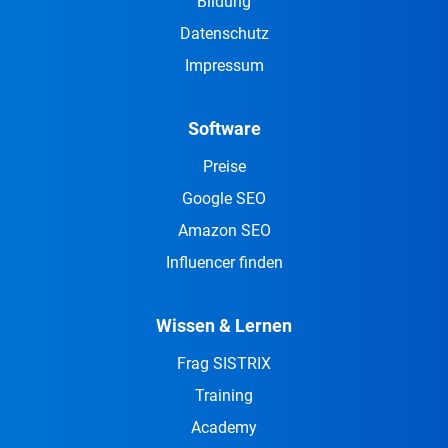
Bildung
Datenschutz
Impressum
Software
Preise
Google SEO
Amazon SEO
Influencer finden
Wissen & Lernen
Frag SISTRIX
Training
Academy