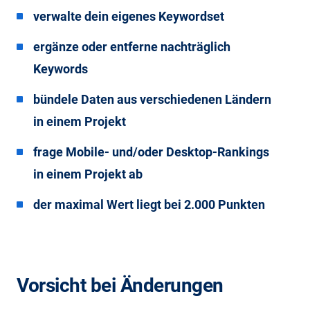
verwalte dein eigenes Keywordset
ergänze oder entferne nachträglich
Keywords
bündele Daten aus verschiedenen Ländern
in einem Projekt
frage Mobile- und/oder Desktop-Rankings
in einem Projekt ab
der maximal Wert liegt bei 2.000 Punkten
Vorsicht bei Änderungen