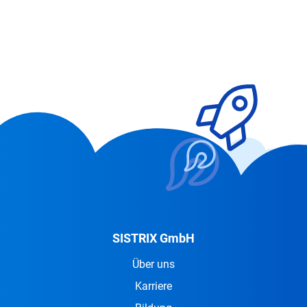
SISTRIX GmbH
Über uns
Karriere