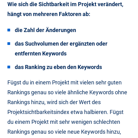
Wie sich die Sichtbarkeit im Projekt verändert,
hängt von mehreren Faktoren ab:
die Zahl der Änderungen
das Suchvolumen der ergänzten oder
entfernten Keywords
das Ranking zu eben den Keywords
Fügst du in einem Projekt mit vielen sehr guten
Rankings genau so viele ähnliche Keywords ohne
Rankings hinzu, wird sich der Wert des
Projektsichtbarkeitsindex etwa halbieren. Fügst
du einem Projekt mit sehr wenigen schlechten
Rankings genau so viele neue Keywords hinzu,