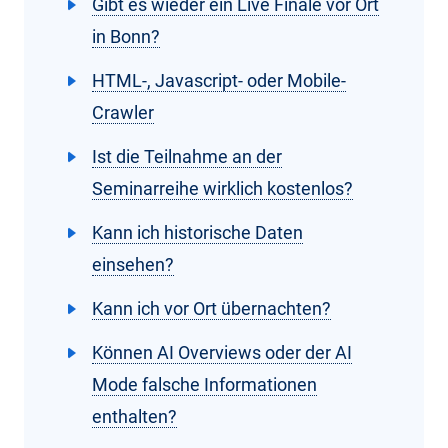
Gibt es wieder ein Live Finale vor Ort
in Bonn?
HTML-, Javascript- oder Mobile-
Crawler
Ist die Teilnahme an der
Seminarreihe wirklich kostenlos?
Kann ich historische Daten
einsehen?
Kann ich vor Ort übernachten?
Können AI Overviews oder der AI
Mode falsche Informationen
enthalten?