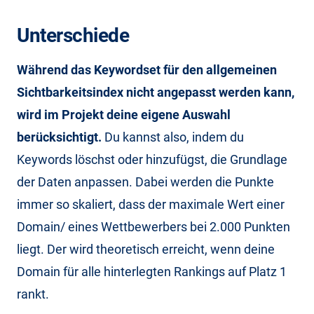
Unterschiede
Während das Keywordset für den allgemeinen
Sichtbarkeitsindex nicht angepasst werden kann,
wird im Projekt deine eigene Auswahl
berücksichtigt.
Du kannst also, indem du
Keywords löschst oder hinzufügst, die Grundlage
der Daten anpassen. Dabei werden die Punkte
immer so skaliert, dass der maximale Wert einer
Domain/ eines Wettbewerbers bei 2.000 Punkten
liegt. Der wird theoretisch erreicht, wenn deine
Domain für alle hinterlegten Rankings auf Platz 1
rankt.