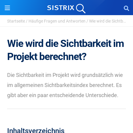
Startseite
/
Häufige Fragen und Antworten
/
Wie wird die Sichtbarkeit im Projekt berechnet?
Wie wird die Sichtbarkeit im
Projekt berechnet?
Die Sichtbarkeit im Projekt wird grundsätzlich wie
im allgemeinen Sichtbarkeitsindex berechnet. Es
gibt aber ein paar entscheidende Unterschiede.
Inhaltsverzeichnis