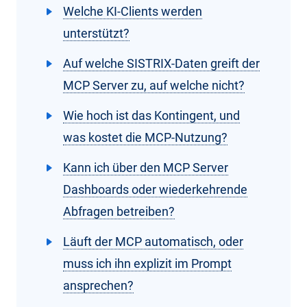
Welche KI-Clients werden
unterstützt?
Auf welche SISTRIX-Daten greift der
MCP Server zu, auf welche nicht?
Wie hoch ist das Kontingent, und
was kostet die MCP-Nutzung?
Kann ich über den MCP Server
Dashboards oder wiederkehrende
Abfragen betreiben?
Läuft der MCP automatisch, oder
muss ich ihn explizit im Prompt
ansprechen?