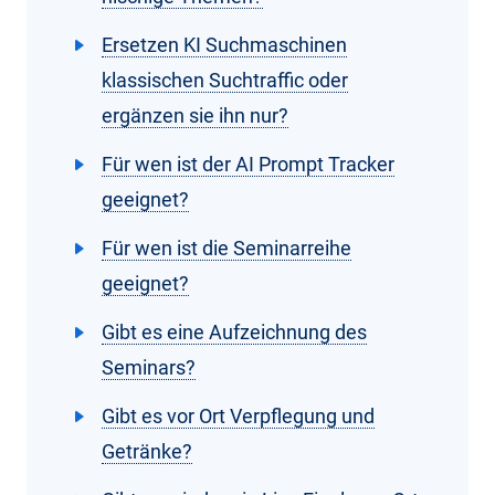
Ersetzen KI Suchmaschinen
klassischen Suchtraffic oder
ergänzen sie ihn nur?
Für wen ist der AI Prompt Tracker
geeignet?
Für wen ist die Seminarreihe
geeignet?
Gibt es eine Aufzeichnung des
Seminars?
Gibt es vor Ort Verpflegung und
Getränke?