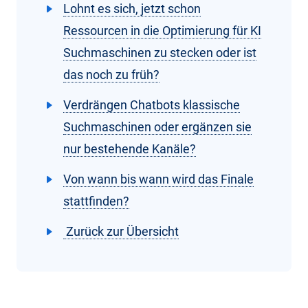
Lohnt es sich, jetzt schon
Ressourcen in die Optimierung für KI
Suchmaschinen zu stecken oder ist
das noch zu früh?
Verdrängen Chatbots klassische
Suchmaschinen oder ergänzen sie
nur bestehende Kanäle?
Von wann bis wann wird das Finale
stattfinden?
Zurück zur Übersicht