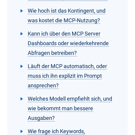
Wie hoch ist das Kontingent, und
was kostet die MCP-Nutzung?
Kann ich über den MCP Server
Dashboards oder wiederkehrende
Abfragen betreiben?
Läuft der MCP automatisch, oder
muss ich ihn explizit im Prompt
ansprechen?
Welches Modell empfiehlt sich, und
wie bekommt man bessere
Ausgaben?
Wie frage ich Keywords,