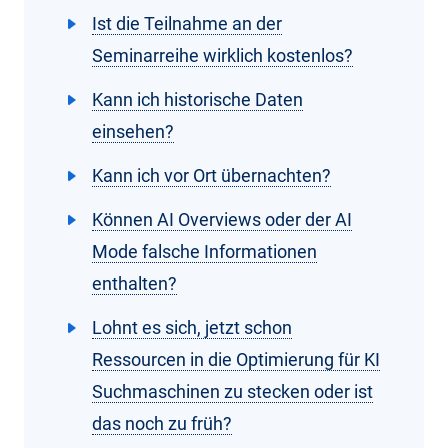
Ist die Teilnahme an der
Seminarreihe wirklich kostenlos?
Kann ich historische Daten
einsehen?
Kann ich vor Ort übernachten?
Können AI Overviews oder der AI
Mode falsche Informationen
enthalten?
Lohnt es sich, jetzt schon
Ressourcen in die Optimierung für KI
Suchmaschinen zu stecken oder ist
das noch zu früh?