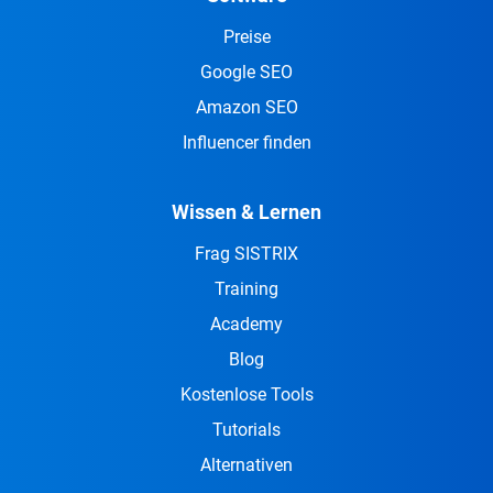
Preise
Google SEO
Amazon SEO
Influencer finden
Wissen & Lernen
Frag SISTRIX
Training
Academy
Blog
Kostenlose Tools
Tutorials
Alternativen