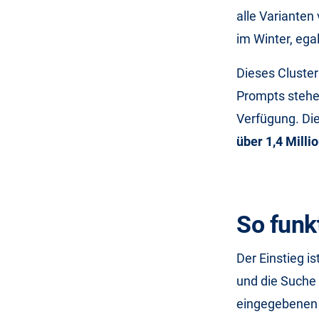
alle Varianten
im Winter, egal
Dieses Cluster
Prompts stehe
Verfügung. Di
über 1,4 Milli
So funk
Der Einstieg i
und die Suche
eingegebenen 