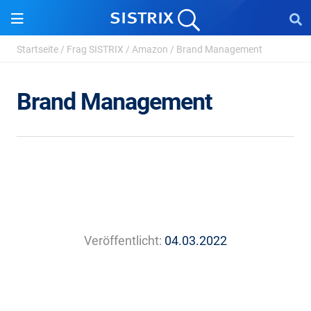
Startseite
/
Frag SISTRIX
/
Amazon
/
Brand Management
Brand Management
Veröffentlicht:
04.03.2022