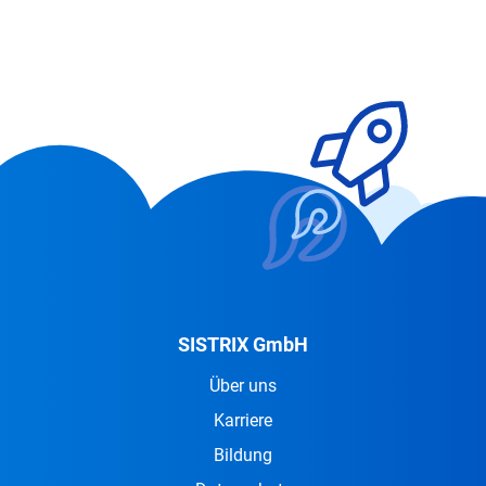
SISTRIX GmbH
Über uns
Karriere
Bildung