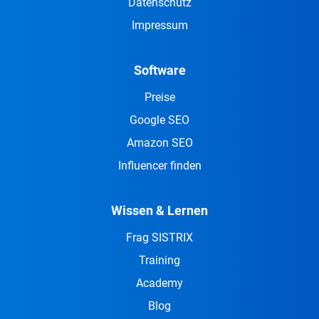
Datenschutz
Impressum
Software
Preise
Google SEO
Amazon SEO
Influencer finden
Wissen & Lernen
Frag SISTRIX
Training
Academy
Blog