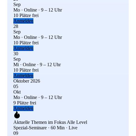
Sep
Mo · Online · 9 – 12 Uhr
10 Plätze frei
Anmelden
28
Sep
Mo · Online · 9 – 12 Uhr
10 Plätze frei
Anmelden
30
Sep
Mi · Online · 9 – 12 Uhr
10 Plätze frei
Anmelden
Oktober 2026
05
Okt
Mo · Online · 9 – 12 Uhr
9 Plätze frei
Anmelden
Aktuelle Themen im Fokus
Alle Level
Spezial-Seminare · 60 Min · Live
09