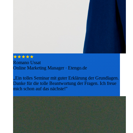
Romano Ussat
Online Marketing Manager · Etengo.de
„Ein tolles Seminar mit guter Erklärung der Grundlagen.
Danke für die tolle Beantwortung der Fragen. Ich freue
mich schon auf das nächste!"