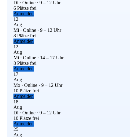
Di · Online · 9 – 12 Uhr
6 Plätze frei
Anmelden
12
Aug
Mi · Online · 9 – 12 Uhr
8 Plätze frei
Anmelden
12
Aug
Mi · Online · 14 – 17 Uhr
8 Plätze frei
Anmelden
17
Aug
Mo · Online · 9 – 12 Uhr
10 Plätze frei
Anmelden
18
Aug
Di · Online · 9 – 12 Uhr
10 Plätze frei
Anmelden
25
Aug