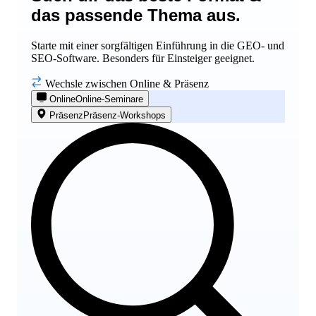
das passende Thema aus.
Starte mit einer sorgfältigen Einführung in die GEO- und
SEO-Software. Besonders für Einsteiger geeignet.
Wechsle zwischen Online & Präsenz
Online
Online-Seminare
Präsenz
Präsenz-Workshops