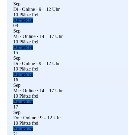
Sep
Di · Online · 9 – 12 Uhr
10 Plätze frei
Anmelden
09
Sep
Mi · Online · 14 – 17 Uhr
10 Plätze frei
Anmelden
15
Sep
Di · Online · 9 – 12 Uhr
10 Plätze frei
Anmelden
16
Sep
Mi · Online · 14 – 17 Uhr
10 Plätze frei
Anmelden
17
Sep
Do · Online · 9 – 12 Uhr
10 Plätze frei
Anmelden
21