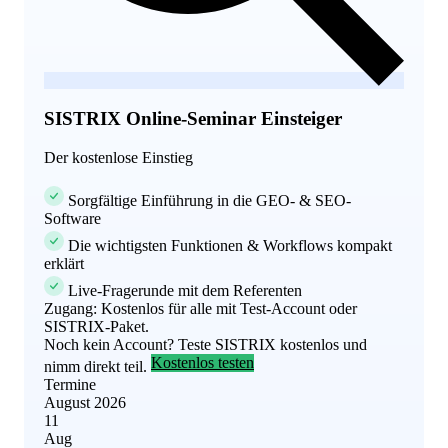
SISTRIX Online-Seminar
Einsteiger
Der kostenlose Einstieg
Sorgfältige Einführung in die GEO- & SEO-
Software
Die wichtigsten Funktionen & Workflows kompakt
erklärt
Live-Fragerunde mit dem Referenten
Zugang:
Kostenlos für alle mit Test-Account oder
SISTRIX-Paket.
Noch kein Account? Teste SISTRIX kostenlos und
Kostenlos testen
nimm direkt teil.
Termine
August 2026
11
Aug