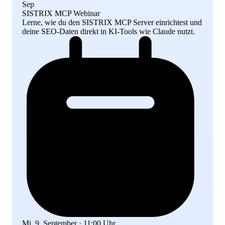
Sep
SISTRIX MCP Webinar
Lerne, wie du den SISTRIX MCP Server einrichtest und
deine SEO-Daten direkt in KI-Tools wie Claude nutzt.
Mi, 9. September · 11:00 Uhr