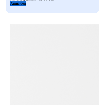
Anmelden