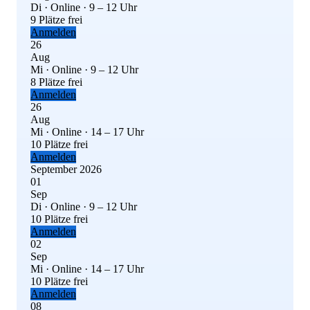
Di · Online · 9 – 12 Uhr
9 Plätze frei
Anmelden
26
Aug
Mi · Online · 9 – 12 Uhr
8 Plätze frei
Anmelden
26
Aug
Mi · Online · 14 – 17 Uhr
10 Plätze frei
Anmelden
September 2026
01
Sep
Di · Online · 9 – 12 Uhr
10 Plätze frei
Anmelden
02
Sep
Mi · Online · 14 – 17 Uhr
10 Plätze frei
Anmelden
08