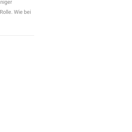
eniger
Rolle. Wie bei