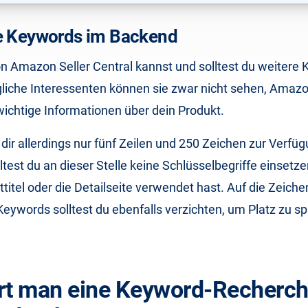
e Keywords im Backend
n Amazon Seller Central kannst und solltest du weitere
liche Interessenten können sie zwar nicht sehen, Amazo
wichtige Informationen über dein Produkt.
 dir allerdings nur fünf Zeilen und 250 Zeichen zur Verfüg
ltest du an dieser Stelle keine Schlüsselbegriffe einsetz
ttitel oder die Detailseite verwendet hast. Auf die Zeich
eywords solltest du ebenfalls verzichten, um Platz zu s
rt man eine Keyword-Recherch