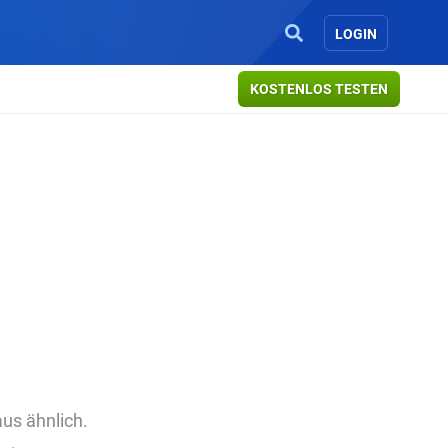
LOGIN
KOSTENLOS TESTEN
us ähnlich.