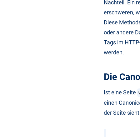
Nachteil. Ein 
erschweren, w
Diese Methode
oder andere D
Tags im HTTP-
werden.
Die Cano
Ist eine Seite
einen Canonica
der Seite sieh