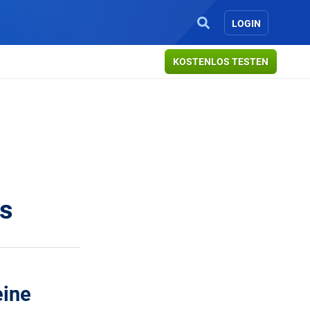
LOGIN
KOSTENLOS TESTEN
gs
eine