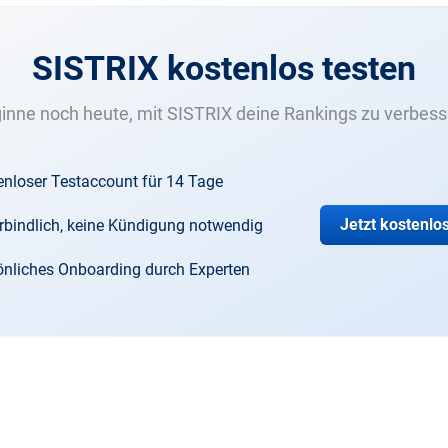
SISTRIX kostenlos testen
inne noch heute, mit SISTRIX deine Rankings zu verbess
enloser Testaccount für 14 Tage
Jetzt kostenlo
rbindlich, keine Kündigung notwendig
önliches Onboarding durch Experten