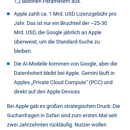
1,2 Billionen Parametern aus.
Apple zahlt ca. 1 Mrd. USD Lizenzgebühr pro
Jahr. Das ist nur ein Bruchteil der ~25-30
Mrd. USD, die Google jährlich an Apple
überweist, um die Standard-Suche zu
bleiben.
Die AI-Modelle kommen von Google, aber die
Datenhoheit bleibt bei Apple. Gemini läuft in
Apples „Private Cloud Compute“ (PCC) und
direkt auf den Apple-Devices
Bei Apple gab es großen strategischen Druck: Die
Suchanfragen in Safari sind zum ersten Mal seit
zwei Jahrzehnten rückläufig. Nutzer wollen