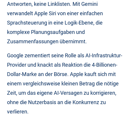
Antworten, keine Linklisten. Mit Gemini
verwandelt Apple Siri von einer einfachen
Sprachsteuerung in eine Logik-Ebene, die
komplexe Planungsaufgaben und
Zusammenfassungen übernimmt.
Google zementiert seine Rolle als AI-Infrastruktur-
Provider und knackt als Reaktion die 4-Billionen-
Dollar-Marke an der Börse. Apple kauft sich mit
einem vergleichsweise kleinen Betrag die nötige
Zeit, um das eigene AI-Versagen zu korrigieren,
ohne die Nutzerbasis an die Konkurrenz zu
verlieren.