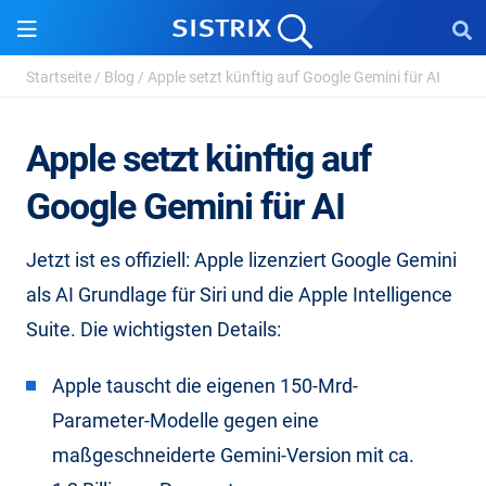
Startseite
/
Blog
/
Apple setzt künftig auf Google Gemini für AI
Apple setzt künftig auf
Google Gemini für AI
Jetzt ist es offiziell: Apple lizenziert Google Gemini
als AI Grundlage für Siri und die Apple Intelligence
Suite. Die wichtigsten Details:
Apple tauscht die eigenen 150-Mrd-
Parameter-Modelle gegen eine
maßgeschneiderte Gemini-Version mit ca.