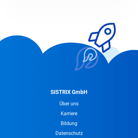
SISTRIX GmbH
Über uns
Karriere
Bildung
Datenschutz