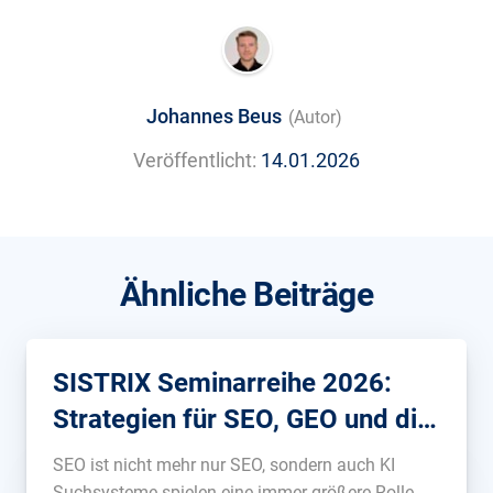
Johannes Beus
(Autor)
Veröffentlicht:
14.01.2026
Ähnliche Beiträge
SISTRIX Seminarreihe 2026:
Strategien für SEO, GEO und die
Suche der Zukunft
SEO ist nicht mehr nur SEO, sondern auch KI
Suchsysteme spielen eine immer größere Rolle.