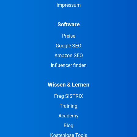
Impressum
Software
Preise
Google SEO
Amazon SEO
Influencer finden
Wissen & Lernen
Frag SISTRIX
Training
Academy
Blog
Kostenlose Tools