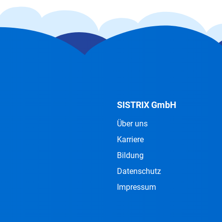
SISTRIX GmbH
Über uns
Karriere
Bildung
Datenschutz
Impressum