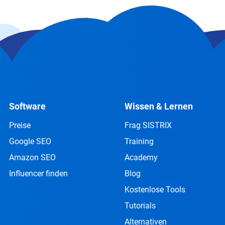
Software
Wissen & Lernen
Preise
Frag SISTRIX
Google SEO
Training
Amazon SEO
Academy
Influencer finden
Blog
Kostenlose Tools
Tutorials
Alternativen