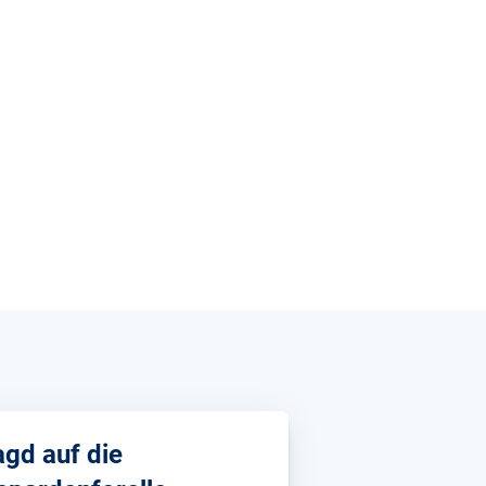
agd auf die