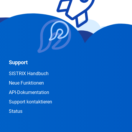
Support
SISTRIX Handbuch
Neue Funktionen
API-Dokumentation
Support kontaktieren
Status