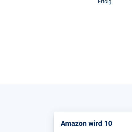
Erfolg.
Amazon wird 10