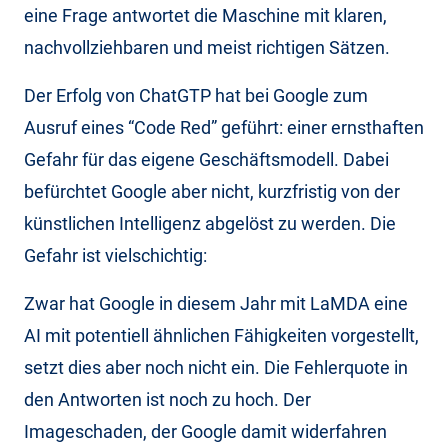
eine Frage antwortet die Maschine mit klaren,
nachvollziehbaren und meist richtigen Sätzen.
Der Erfolg von ChatGTP hat bei Google zum
Ausruf eines “Code Red” geführt: einer ernsthaften
Gefahr für das eigene Geschäftsmodell. Dabei
befürchtet Google aber nicht, kurzfristig von der
künstlichen Intelligenz abgelöst zu werden. Die
Gefahr ist vielschichtig:
Zwar hat Google in diesem Jahr mit LaMDA eine
AI mit potentiell ähnlichen Fähigkeiten vorgestellt,
setzt dies aber noch nicht ein. Die Fehlerquote in
den Antworten ist noch zu hoch. Der
Imageschaden, der Google damit widerfahren