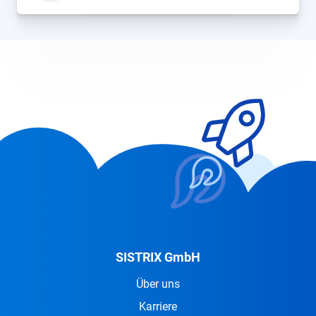
SISTRIX GmbH
Über uns
Karriere