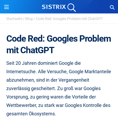
Startseite
/
Blog
/
Code Red: Googles Problem mit ChatGPT
Code Red: Googles Problem
mit ChatGPT
Seit 20 Jahren dominiert Google die
Internetsuche. Alle Versuche, Google Marktanteile
abzunehmen, sind in der Vergangenheit
zuverlässig gescheitert. Zu groß war Googles
Vorsprung, zu gering waren die Vorteile der
Wettbewerber, zu stark war Googles Kontrolle des
gesamten Ökosystems.