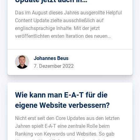
Deutschland frei
Das im August dieses Jahres ausgerollte Helpful
Content Update zielte ausschließlich auf
englischsprachige Inhalte. Mit der jetzt
veröffentlichten ersten Iteration des neuen
Algorithmus werden erstmals Inhalte in allen
Sprachen neu bewertet....
Johannes Beus
7. Dezember 2022
Wie kann man E-A-T für die
eigene Website verbessern?
Nicht erst seit den Core Updates aus den letzten
Jahren spielt E-A-T eine zentrale Rolle beim
Ranking von Keywords und Websites. So gab