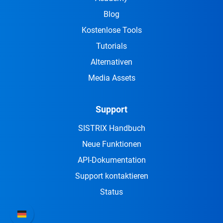
Blog
Kostenlose Tools
Tutorials
Alternativen
Media Assets
Support
SISTRIX Handbuch
Neue Funktionen
API-Dokumentation
Support kontaktieren
Status