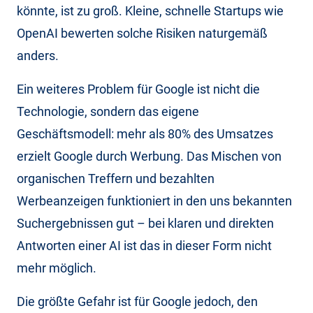
könnte, ist zu groß. Kleine, schnelle Startups wie
OpenAI bewerten solche Risiken naturgemäß
anders.
Ein weiteres Problem für Google ist nicht die
Technologie, sondern das eigene
Geschäftsmodell: mehr als 80% des Umsatzes
erzielt Google durch Werbung. Das Mischen von
organischen Treffern und bezahlten
Werbeanzeigen funktioniert in den uns bekannten
Suchergebnissen gut – bei klaren und direkten
Antworten einer AI ist das in dieser Form nicht
mehr möglich.
Die größte Gefahr ist für Google jedoch, den