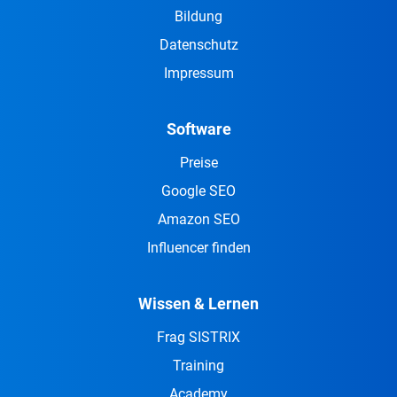
Bildung
Datenschutz
Impressum
Software
Preise
Google SEO
Amazon SEO
Influencer finden
Wissen & Lernen
Frag SISTRIX
Training
Academy