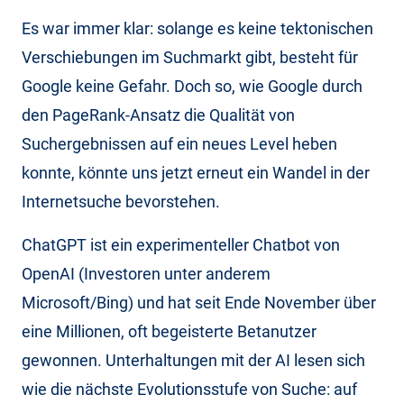
Es war immer klar: solange es keine tektonischen
Verschiebungen im Suchmarkt gibt, besteht für
Google keine Gefahr. Doch so, wie Google durch
den PageRank-Ansatz die Qualität von
Suchergebnissen auf ein neues Level heben
konnte, könnte uns jetzt erneut ein Wandel in der
Internetsuche bevorstehen.
ChatGPT ist ein experimenteller Chatbot von
OpenAI (Investoren unter anderem
Microsoft/Bing) und hat seit Ende November über
eine Millionen, oft begeisterte Betanutzer
gewonnen. Unterhaltungen mit der AI lesen sich
wie die nächste Evolutionsstufe von Suche: auf