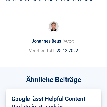
Johannes Beus
(Autor)
Veröffentlicht:
25.12.2022
Ähnliche Beiträge
Google lässt Helpful Content
Update jetzt auch in