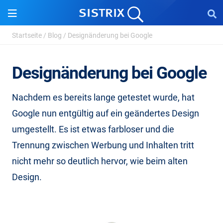
Startseite
/
Blog
/
Designänderung bei Google
Designänderung bei Google
Nachdem es bereits lange getestet wurde, hat
Google nun entgültig auf ein geändertes Design
umgestellt. Es ist etwas farbloser und die
Trennung zwischen Werbung und Inhalten tritt
nicht mehr so deutlich hervor, wie beim alten
Design.