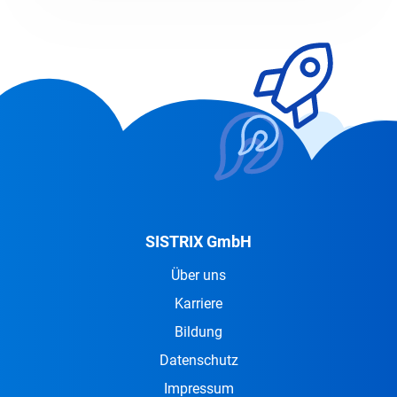
SISTRIX GmbH
Über uns
Karriere
Bildung
Datenschutz
Impressum