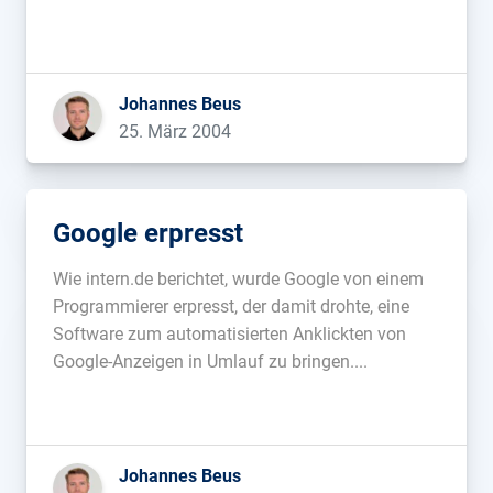
Johannes Beus
25. März 2004
Google erpresst
Wie intern.de berichtet, wurde Google von einem
Programmierer erpresst, der damit drohte, eine
Software zum automatisierten Anklickten von
Google-Anzeigen in Umlauf zu bringen....
Johannes Beus