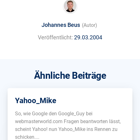
Johannes Beus
(Autor)
Veröffentlicht:
29.03.2004
Ähnliche Beiträge
Yahoo_Mike
So, wie Google den Google_Guy bei
webmasterworld.com Fragen beantworten lässt,
scheint Yahoo! nun Yahoo_Mike ins Rennen zu
schicken....