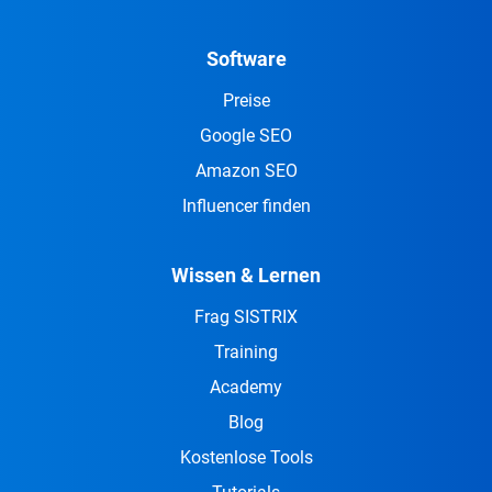
Software
Preise
Google SEO
Amazon SEO
Influencer finden
Wissen & Lernen
Frag SISTRIX
Training
Academy
Blog
Kostenlose Tools