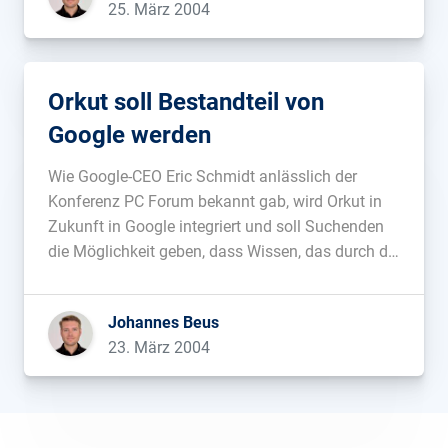
25. März 2004
Orkut soll Bestandteil von
Google werden
Wie Google-CEO Eric Schmidt anlässlich der
Konferenz PC Forum bekannt gab, wird Orkut in
Zukunft in Google integriert und soll Suchenden
die Möglichkeit geben, dass Wissen, das durch die
Orkut-Mitglieder vorhanden ist, zu erschliessen....
Johannes Beus
23. März 2004