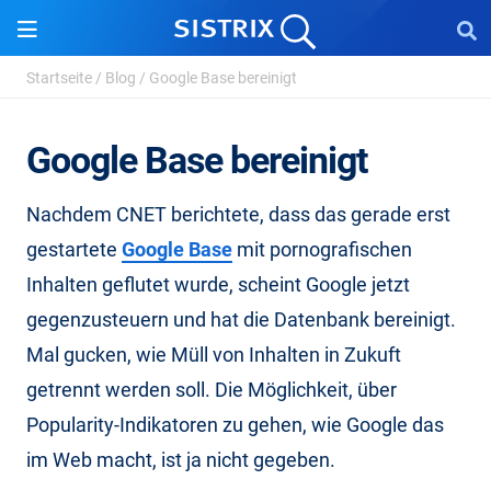
Startseite
/
Blog
/
Google Base bereinigt
Google Base bereinigt
Nachdem CNET berichtete, dass das gerade erst
gestartete
Google Base
mit pornografischen
Inhalten geflutet wurde, scheint Google jetzt
gegenzusteuern und hat die Datenbank bereinigt.
Mal gucken, wie Müll von Inhalten in Zukuft
getrennt werden soll. Die Möglichkeit, über
Popularity-Indikatoren zu gehen, wie Google das
im Web macht, ist ja nicht gegeben.