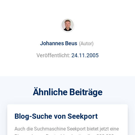
Johannes Beus
(Autor)
Veröffentlicht:
24.11.2005
Ähnliche Beiträge
Blog-Suche von Seekport
Auch die Suchmaschine Seekport bietet jetzt eine