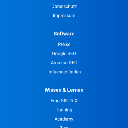
Datenschutz
Impressum
Software
Preise
Google SEO
Amazon SEO
Influencer finden
Wissen & Lernen
Frag SISTRIX
Training
Academy