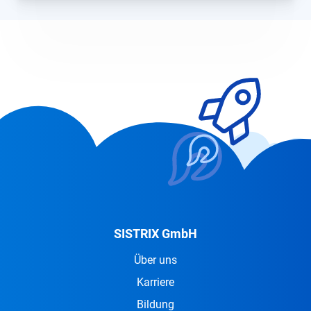
SISTRIX GmbH
Über uns
Karriere
Bildung