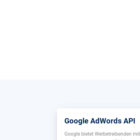
Google AdWords API
Google bietet Werbetreibenden mi