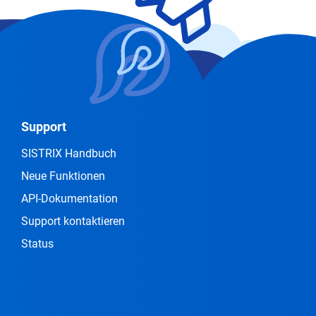
Support
SISTRIX Handbuch
Neue Funktionen
API-Dokumentation
Support kontaktieren
Status