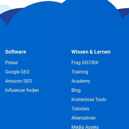
Software
Wissen & Lernen
Preise
Frag SISTRIX
Google SEO
Training
Amazon SEO
Academy
Influencer finden
Blog
Kostenlose Tools
Tutorials
Alternativen
Media Assets