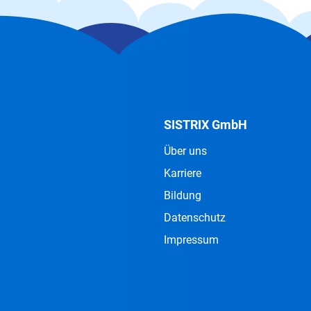
SISTRIX GmbH
Über uns
Karriere
Bildung
Datenschutz
Impressum