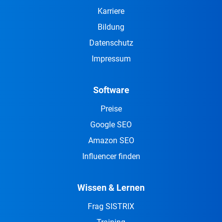
Karriere
Bildung
Datenschutz
Impressum
Software
Preise
Google SEO
Amazon SEO
Influencer finden
Wissen & Lernen
Frag SISTRIX