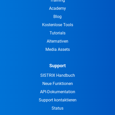
Training
Academy
Blog
Kostenlose Tools
Tutorials
Alternativen
Media Assets
Support
SISTRIX Handbuch
Neue Funktionen
API-Dokumentation
Support kontaktieren
Status