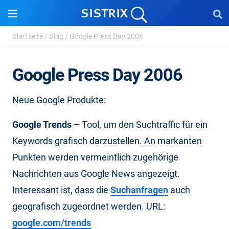
Startseite
/
Blog
/
Google Press Day 2006
Google Press Day 2006
Neue Google Produkte:
Google Trends
– Tool, um den Suchtraffic für ein
Keywords grafisch darzustellen. An markanten
Punkten werden vermeintlich zugehörige
Nachrichten aus Google News angezeigt.
Interessant ist, dass die
Suchanfragen
auch
geografisch zugeordnet werden. URL:
google.com/trends