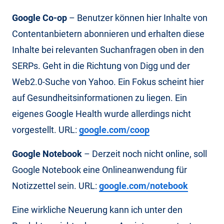
Google Co-op
– Benutzer können hier Inhalte von
Contentanbietern abonnieren und erhalten diese
Inhalte bei relevanten Suchanfragen oben in den
SERPs. Geht in die Richtung von Digg und der
Web2.0-Suche von Yahoo. Ein Fokus scheint hier
auf Gesundheitsinformationen zu liegen. Ein
eigenes Google Health wurde allerdings nicht
vorgestellt. URL:
google.com/coop
Google Notebook
– Derzeit noch nicht online, soll
Google Notebook eine Onlineanwendung für
Notizzettel sein. URL:
google.com/notebook
Eine wirkliche Neuerung kann ich unter den