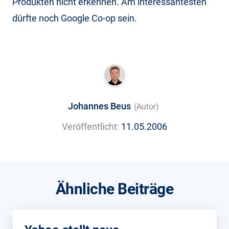
Produkten nicht erkennen. Am interessantesten
dürfte noch Google Co-op sein.
Johannes Beus
(Autor)
Veröffentlicht:
11.05.2006
Ähnliche Beiträge