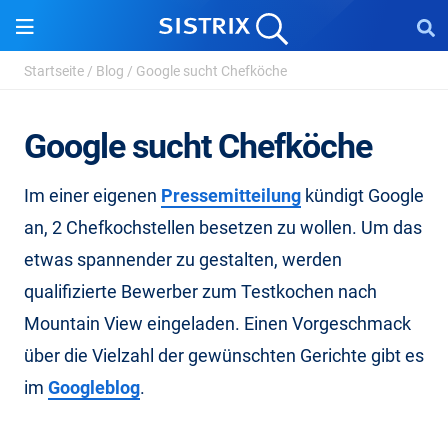
Startseite
/
Blog
/
Google sucht Chefköche
Google sucht Chefköche
Im einer eigenen
Pressemitteilung
kündigt Google
an, 2 Chefkochstellen besetzen zu wollen. Um das
etwas spannender zu gestalten, werden
qualifizierte Bewerber zum Testkochen nach
Mountain View eingeladen. Einen Vorgeschmack
über die Vielzahl der gewünschten Gerichte gibt es
im
Googleblog
.