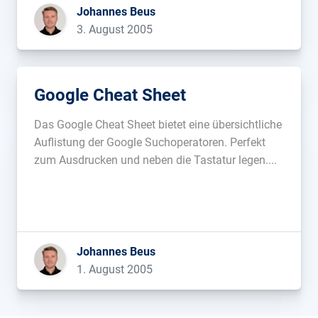
festgelegte Werbefelder eingeblendet, die
Johannes Beus
Abrechnung erfolgt auch auf Klickbasis. […]...
3. August 2005
Google Cheat Sheet
Das Google Cheat Sheet bietet eine übersichtliche
Auflistung der Google Suchoperatoren. Perfekt
zum Ausdrucken und neben die Tastatur legen....
Johannes Beus
1. August 2005