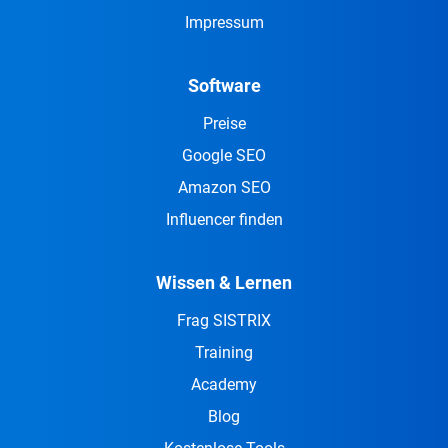
Impressum
Software
Preise
Google SEO
Amazon SEO
Influencer finden
Wissen & Lernen
Frag SISTRIX
Training
Academy
Blog