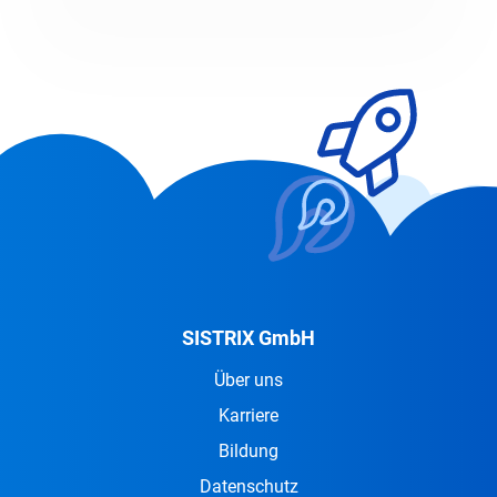
SISTRIX GmbH
Über uns
Karriere
Bildung
Datenschutz