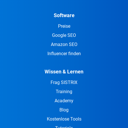
Software
Preise
Google SEO
Amazon SEO
Influencer finden
Wissen & Lernen
Frag SISTRIX
Training
Academy
Blog
Kostenlose Tools