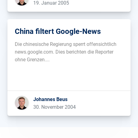
19. Januar 2005
China filtert Google-News
Die chinesische Regierung sperrt offensichtlich
news.google.com. Dies berichten die Reporter
ohne Grenzen....
Johannes Beus
30. November 2004