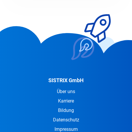
SISTRIX GmbH
Über uns
Karriere
Bildung
Datenschutz
Impressum