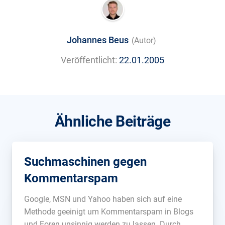
Johannes Beus
(Autor)
Veröffentlicht:
22.01.2005
Ähnliche Beiträge
Suchmaschinen gegen
Kommentarspam
Google, MSN und Yahoo haben sich auf eine
Methode geeinigt um Kommentarspam in Blogs
und Foren unsinnig werden zu lassen. Durch