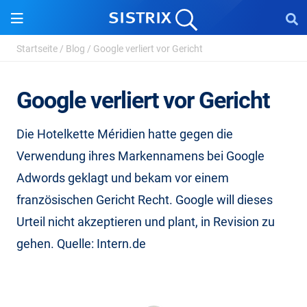
Startseite
/
Blog
/
Google verliert vor Gericht
Google verliert vor Gericht
Die Hotelkette Méridien hatte gegen die
Verwendung ihres Markennamens bei Google
Adwords geklagt und bekam vor einem
französischen Gericht Recht. Google will dieses
Urteil nicht akzeptieren und plant, in Revision zu
gehen. Quelle: Intern.de