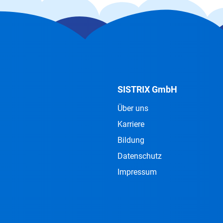
SISTRIX GmbH
Über uns
Karriere
Bildung
Datenschutz
Impressum