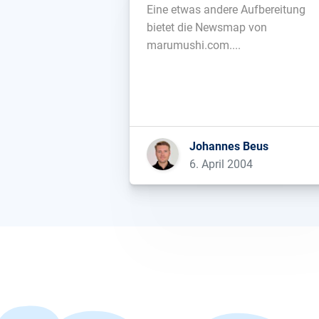
Eine etwas andere Aufbereitung
bietet die Newsmap von
marumushi.com....
Johannes Beus
6. April 2004