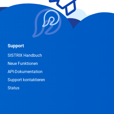
Support
SISTRIX Handbuch
Neue Funktionen
API-Dokumentation
Support kontaktieren
Status