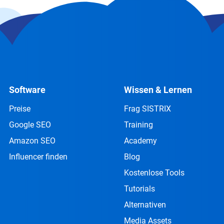
Software
Wissen & Lernen
Preise
Frag SISTRIX
Google SEO
Training
Amazon SEO
Academy
Influencer finden
Blog
Kostenlose Tools
Tutorials
Alternativen
Media Assets