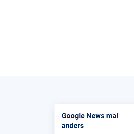
Google News mal
anders