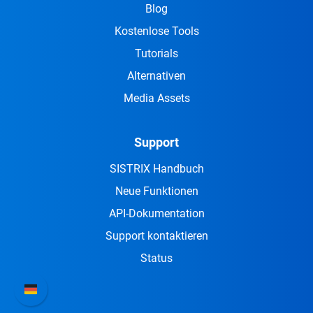
Blog
Kostenlose Tools
Tutorials
Alternativen
Media Assets
Support
SISTRIX Handbuch
Neue Funktionen
API-Dokumentation
Support kontaktieren
Status