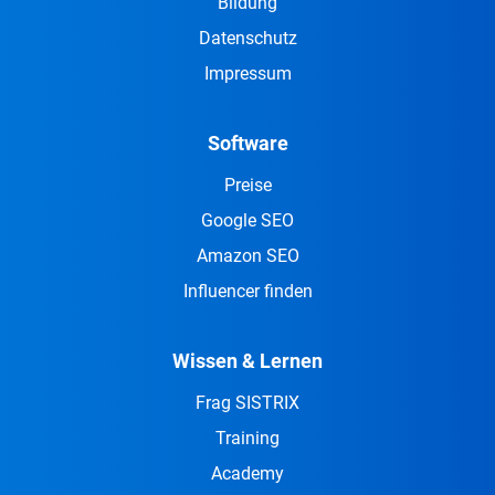
Bildung
Datenschutz
Impressum
Software
Preise
Google SEO
Amazon SEO
Influencer finden
Wissen & Lernen
Frag SISTRIX
Training
Academy