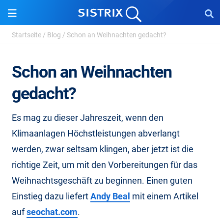
Startseite
/
Blog
/
Schon an Weihnachten gedacht?
Schon an Weihnachten
gedacht?
Es mag zu dieser Jahreszeit, wenn den
Klimaanlagen Höchstleistungen abverlangt
werden, zwar seltsam klingen, aber jetzt ist die
richtige Zeit, um mit den Vorbereitungen für das
Weihnachtsgeschäft zu beginnen. Einen guten
Einstieg dazu liefert
Andy Beal
mit einem Artikel
auf
seochat.com
.