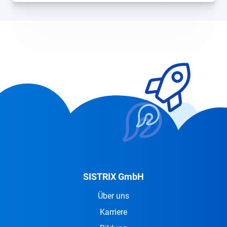
SISTRIX GmbH
Über uns
Karriere