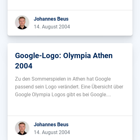
Johannes Beus
14. August 2004
Google-Logo: Olympia Athen
2004
Zu den Sommerspielen in Athen hat Google
passend sein Logo verändert. Eine Übersicht über
Google Olympia Logos gibt es bei Google....
Johannes Beus
14. August 2004