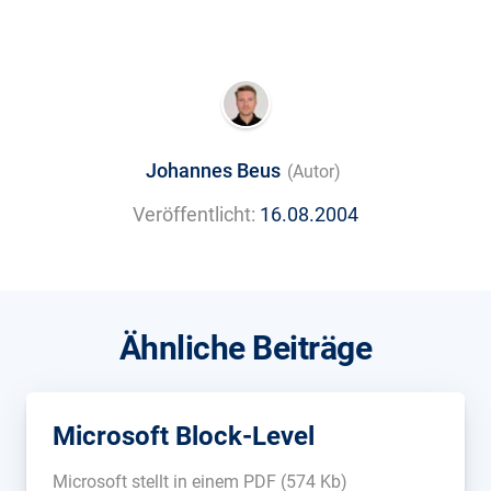
Johannes Beus
(Autor)
Veröffentlicht:
16.08.2004
Ähnliche Beiträge
Microsoft Block-Level
Microsoft stellt in einem PDF (574 Kb)