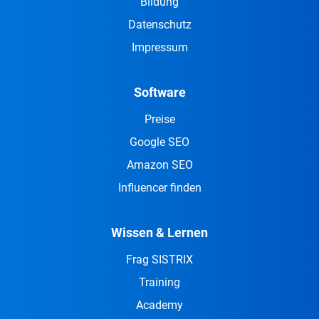
Bildung
Datenschutz
Impressum
Software
Preise
Google SEO
Amazon SEO
Influencer finden
Wissen & Lernen
Frag SISTRIX
Training
Academy