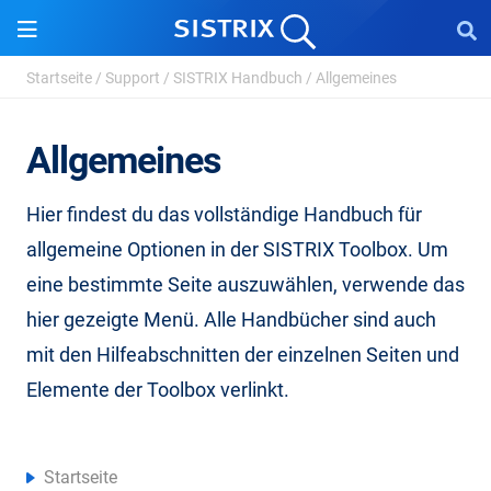
Startseite
/
Support
/
SISTRIX Handbuch
/
Allgemeines
Allgemeines
Hier findest du das vollständige Handbuch für
allgemeine Optionen in der SISTRIX Toolbox. Um
eine bestimmte Seite auszuwählen, verwende das
hier gezeigte Menü. Alle Handbücher sind auch
mit den Hilfeabschnitten der einzelnen Seiten und
Elemente der Toolbox verlinkt.
Startseite