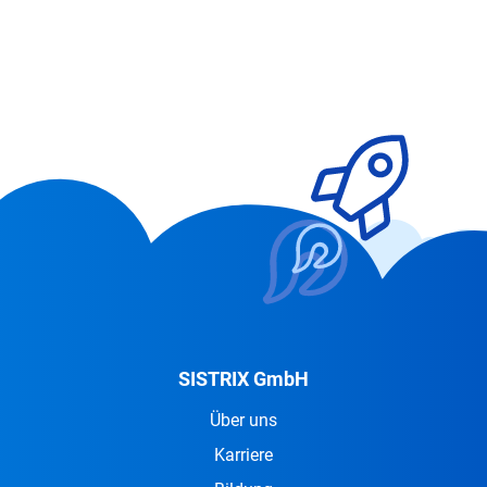
SISTRIX GmbH
Über uns
Karriere