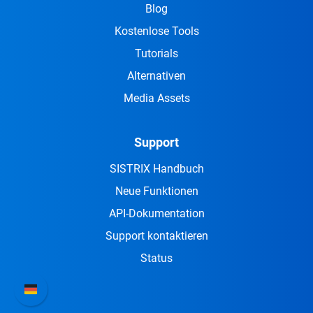
Blog
Kostenlose Tools
Tutorials
Alternativen
Media Assets
Support
SISTRIX Handbuch
Neue Funktionen
API-Dokumentation
Support kontaktieren
Status