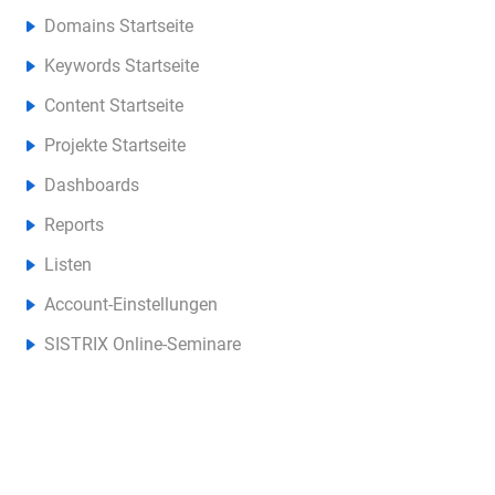
Domains Startseite
Keywords Startseite
Content Startseite
Projekte Startseite
Dashboards
Reports
Listen
Account-Einstellungen
SISTRIX Online-Seminare