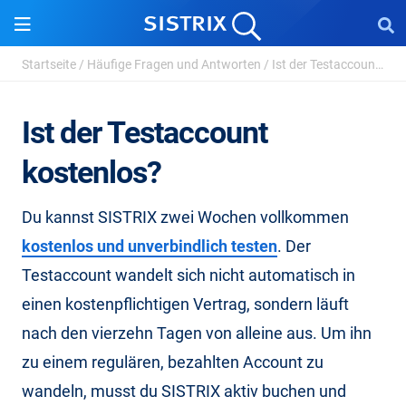
Startseite
/
Häufige Fragen und Antworten
/
Ist der Testaccount kostenlos?
Ist der Testaccount
kostenlos?
Du kannst SISTRIX zwei Wochen vollkommen
kostenlos und unverbindlich testen
. Der
Testaccount wandelt sich nicht automatisch in
einen kostenpflichtigen Vertrag, sondern läuft
nach den vierzehn Tagen von alleine aus. Um ihn
zu einem regulären, bezahlten Account zu
wandeln, musst du SISTRIX aktiv buchen und