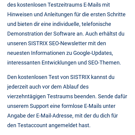
des kostenlosen Testzeitraums E-Mails mit
Hinweisen und Anleitungen für die ersten Schritte
und bieten dir eine individuelle, telefonische
Demonstration der Software an. Auch erhältst du
unseren SISTRIX SEO-Newsletter mit den
neuesten Informationen zu Google-Updates,
interessanten Entwicklungen und SEO-Themen.
Den kostenlosen Test von SISTRIX kannst du
jederzeit auch vor dem Ablauf des
vierzehntägigen Testraums beenden. Sende dafür
unserem Support eine formlose E-Mails unter
Angabe der E-Mail-Adresse, mit der du dich für
den Testaccount angemeldet hast.