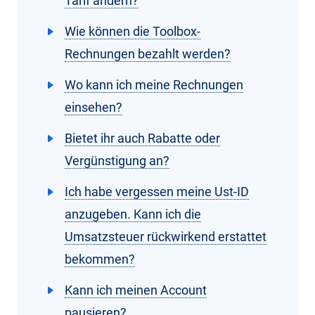
Tarif ändern?
Wie können die Toolbox-
Rechnungen bezahlt werden?
Wo kann ich meine Rechnungen
einsehen?
Bietet ihr auch Rabatte oder
Vergünstigung an?
Ich habe vergessen meine Ust-ID
anzugeben. Kann ich die
Umsatzsteuer rückwirkend erstattet
bekommen?
Kann ich meinen Account
pausieren?