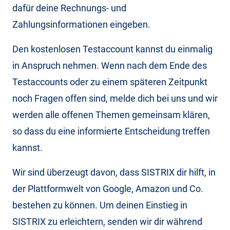
dafür deine Rechnungs- und
Zahlungsinformationen eingeben.
Den kostenlosen Testaccount kannst du einmalig
in Anspruch nehmen. Wenn nach dem Ende des
Testaccounts oder zu einem späteren Zeitpunkt
noch Fragen offen sind, melde dich bei uns und wir
werden alle offenen Themen gemeinsam klären,
so dass du eine informierte Entscheidung treffen
kannst.
Wir sind überzeugt davon, dass SISTRIX dir hilft, in
der Plattformwelt von Google, Amazon und Co.
bestehen zu können. Um deinen Einstieg in
SISTRIX zu erleichtern, senden wir dir während