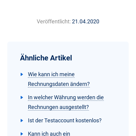
Veröffentlicht:
21.04.2020
Ähnliche Artikel
Wie kann ich meine
Rechnungsdaten ändern?
In welcher Währung werden die
Rechnungen ausgestellt?
Ist der Testaccount kostenlos?
Kann ich auch ein