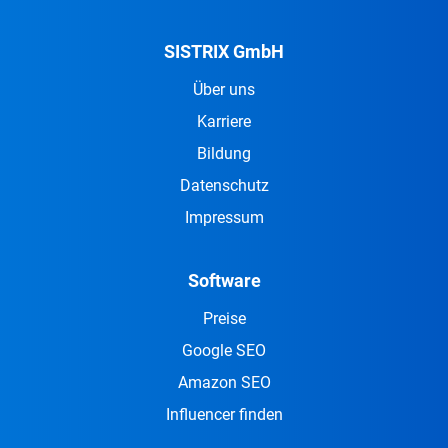
SISTRIX GmbH
Über uns
Karriere
Bildung
Datenschutz
Impressum
Software
Preise
Google SEO
Amazon SEO
Influencer finden