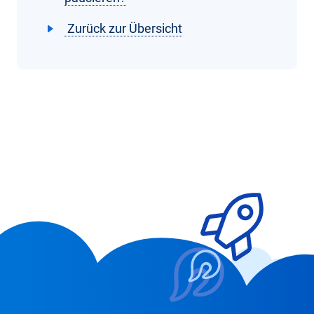
Zurück zur Übersicht