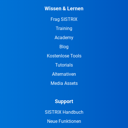
Wissen & Lernen
Frag SISTRIX
Training
Academy
Blog
Kostenlose Tools
Tutorials
Alternativen
Media Assets
Support
SISTRIX Handbuch
Neue Funktionen