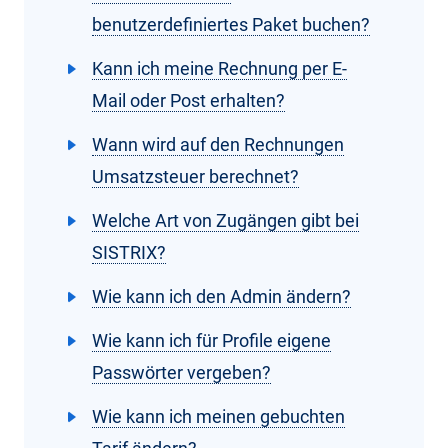
benutzerdefiniertes Paket buchen?
Kann ich meine Rechnung per E-
Mail oder Post erhalten?
Wann wird auf den Rechnungen
Umsatzsteuer berechnet?
Welche Art von Zugängen gibt bei
SISTRIX?
Wie kann ich den Admin ändern?
Wie kann ich für Profile eigene
Passwörter vergeben?
Wie kann ich meinen gebuchten