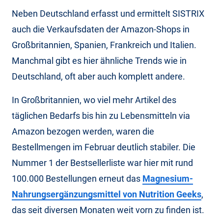
Neben Deutschland erfasst und ermittelt SISTRIX
auch die Verkaufsdaten der Amazon-Shops in
Großbritannien, Spanien, Frankreich und Italien.
Manchmal gibt es hier ähnliche Trends wie in
Deutschland, oft aber auch komplett andere.
In Großbritannien, wo viel mehr Artikel des
täglichen Bedarfs bis hin zu Lebensmitteln via
Amazon bezogen werden, waren die
Bestellmengen im Februar deutlich stabiler. Die
Nummer 1 der Bestsellerliste war hier mit rund
100.000 Bestellungen erneut das
Magnesium-
Nahrungsergänzungsmittel von Nutrition Geeks
,
das seit diversen Monaten weit vorn zu finden ist.