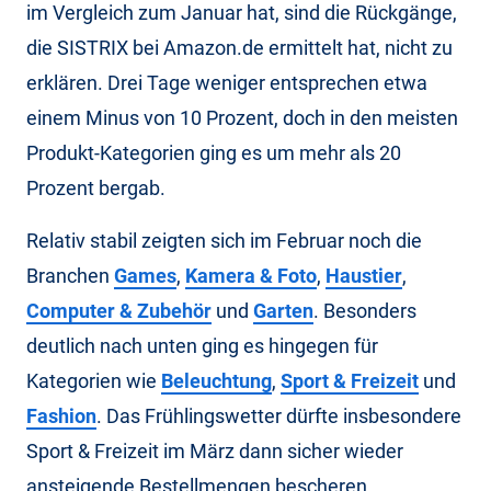
im Vergleich zum Januar hat, sind die Rückgänge,
die SISTRIX bei Amazon.de ermittelt hat, nicht zu
erklären. Drei Tage weniger entsprechen etwa
einem Minus von 10 Prozent, doch in den meisten
Produkt-Kategorien ging es um mehr als 20
Prozent bergab.
Relativ stabil zeigten sich im Februar noch die
Branchen
Games
,
Kamera & Foto
,
Haustier
,
Computer & Zubehör
und
Garten
. Besonders
deutlich nach unten ging es hingegen für
Kategorien wie
Beleuchtung
,
Sport & Freizeit
und
Fashion
. Das Frühlingswetter dürfte insbesondere
Sport & Freizeit im März dann sicher wieder
ansteigende Bestellmengen bescheren.