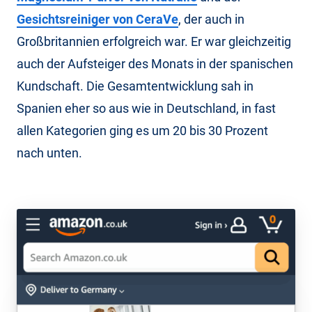
Gesichtsreiniger von CeraVe
, der auch in
Großbritannien erfolgreich war. Er war gleichzeitig
auch der Aufsteiger des Monats in der spanischen
Kundschaft. Die Gesamtentwicklung sah in
Spanien eher so aus wie in Deutschland, in fast
allen Kategorien ging es um 20 bis 30 Prozent
nach unten.