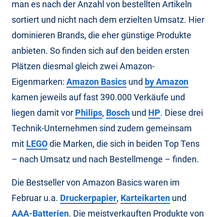
man es nach der Anzahl von bestellten Artikeln
sortiert und nicht nach dem erzielten Umsatz. Hier
dominieren Brands, die eher günstige Produkte
anbieten. So finden sich auf den beiden ersten
Plätzen diesmal gleich zwei Amazon-
Eigenmarken:
Amazon Basics
und
by Amazon
kamen jeweils auf fast 390.000 Verkäufe und
liegen damit vor
Philips
,
Bosch
und
HP
. Diese drei
Technik-Unternehmen sind zudem gemeinsam
mit
LEGO
die Marken, die sich in beiden Top Tens
– nach Umsatz und nach Bestellmenge – finden.
Die Bestseller von Amazon Basics waren im
Februar u.a.
Druckerpapier
,
Karteikarten
und
AAA-Batterien
. Die meistverkauften Produkte von