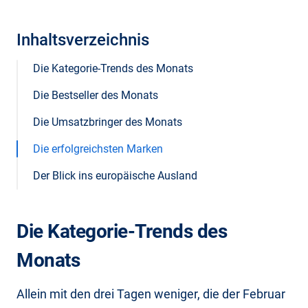
Inhaltsverzeichnis
Die Kategorie-Trends des Monats
Die Bestseller des Monats
Die Umsatzbringer des Monats
Die erfolgreichsten Marken
Der Blick ins europäische Ausland
Die Kategorie-Trends des
Monats
Allein mit den drei Tagen weniger, die der Februar