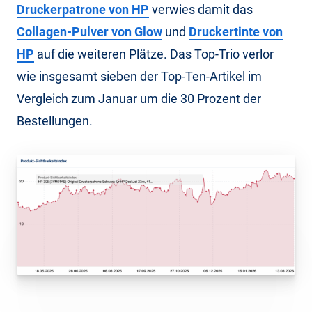
Druckerpatrone von HP
verwies damit das
Collagen-Pulver von Glow
und
Druckertinte von
HP
auf die weiteren Plätze. Das Top-Trio verlor
wie insgesamt sieben der Top-Ten-Artikel im
Vergleich zum Januar um die 30 Prozent der
Bestellungen.