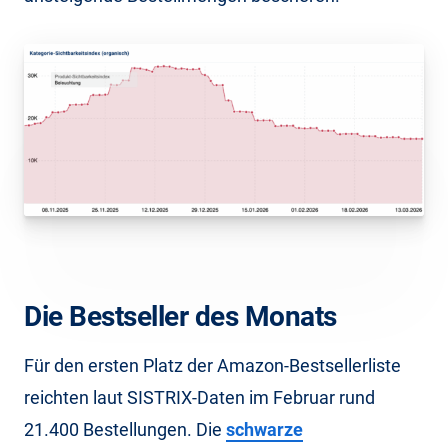
Die Bestseller des Monats
Für den ersten Platz der Amazon-Bestsellerliste
reichten laut SISTRIX-Daten im Februar rund
21.400 Bestellungen. Die
schwarze