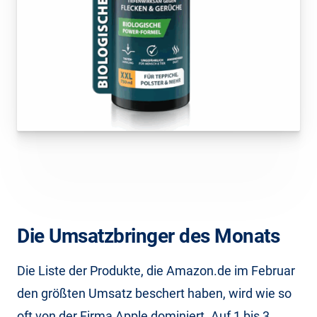
Die Umsatzbringer des Monats
Die Liste der Produkte, die Amazon.de im Februar
den größten Umsatz beschert haben, wird wie so
oft von der Firma Apple dominiert. Auf 1 bis 3