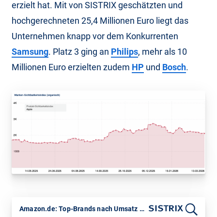
erzielt hat. Mit von SISTRIX geschätzten und
hochgerechneten 25,4 Millionen Euro liegt das
Unternehmen knapp vor dem Konkurrenten
Samsung
. Platz 3 ging an
Philips
, mehr als 10
Millionen Euro erzielten zudem
HP
und
Bosch
.
Amazon.de: Top-Brands nach Umsatz im Februar 2026