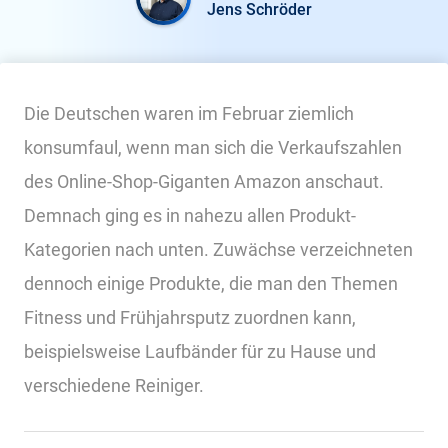
Jens Schröder
Die Deutschen waren im Februar ziemlich
konsumfaul, wenn man sich die Verkaufszahlen
des Online-Shop-Giganten Amazon anschaut.
Demnach ging es in nahezu allen Produkt-
Kategorien nach unten. Zuwächse verzeichneten
dennoch einige Produkte, die man den Themen
Fitness und Frühjahrsputz zuordnen kann,
beispielsweise Laufbänder für zu Hause und
verschiedene Reiniger.