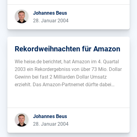
Johannes Beus
28. Januar 2004
Rekordweihnachten für Amazon
Wie heise.de berichtet, hat Amazon im 4. Quartal
2003 ein Rekordergebniss von über 73 Mio. Dollar
Gewinn bei fast 2 Milliarden Dollar Umsatz
erziehlt. Das Amazon-Partnernet dürfte dabei
einen nicht unerheblichen Anteil haben....
Johannes Beus
28. Januar 2004