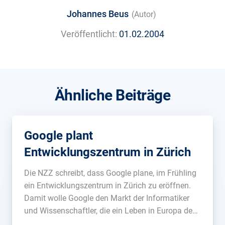
Johannes Beus
(Autor)
Veröffentlicht:
01.02.2004
Ähnliche Beiträge
Google plant
Entwicklungszentrum in Zürich
Die NZZ schreibt, dass Google plane, im Frühling
ein Entwicklungszentrum in Zürich zu eröffnen.
Damit wolle Google den Markt der Informatiker
und Wissenschaftler, die ein Leben in Europa dem
in den USA vorziehen erschliessen....