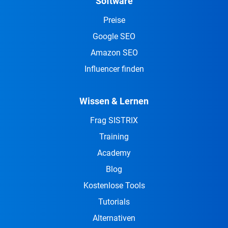
Software
Preise
Google SEO
Amazon SEO
Influencer finden
Wissen & Lernen
Frag SISTRIX
Training
Academy
Blog
Kostenlose Tools
Tutorials
Alternativen