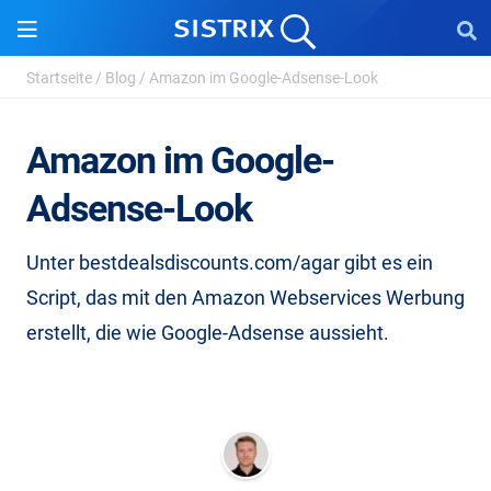
Startseite
/
Blog
/
Amazon im Google-Adsense-Look
Amazon im Google-
Adsense-Look
Unter bestdealsdiscounts.com/agar gibt es ein
Script, das mit den Amazon Webservices Werbung
erstellt, die wie Google-Adsense aussieht.