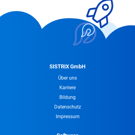
SISTRIX GmbH
Über uns
Karriere
Bildung
Datenschutz
Impressum