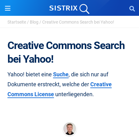
Startseite
/
Blog
/
Creative Commons Search bei Yahoo!
Creative Commons Search
bei Yahoo!
Yahoo! bietet eine
Suche
, die sich nur auf
Dokumente erstreckt, welche der
Creative
Commons License
unterliegenden.