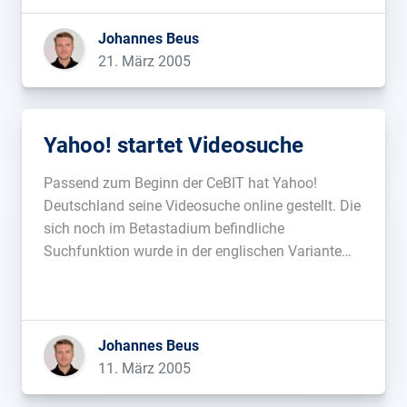
Details sind noch nicht bekannt....
Johannes Beus
21. März 2005
Yahoo! startet Videosuche
Passend zum Beginn der CeBIT hat Yahoo!
Deutschland seine Videosuche online gestellt. Die
sich noch im Betastadium befindliche
Suchfunktion wurde in der englischen Variante
bereits im Dezember gestartet....
Johannes Beus
11. März 2005