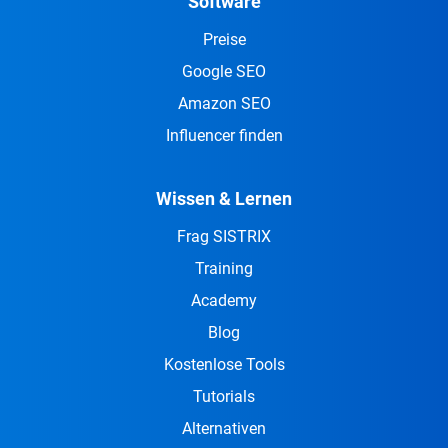
Software
Preise
Google SEO
Amazon SEO
Influencer finden
Wissen & Lernen
Frag SISTRIX
Training
Academy
Blog
Kostenlose Tools
Tutorials
Alternativen