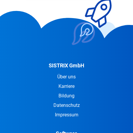
SISTRIX GmbH
Über uns
Karriere
Bildung
Datenschutz
Impressum