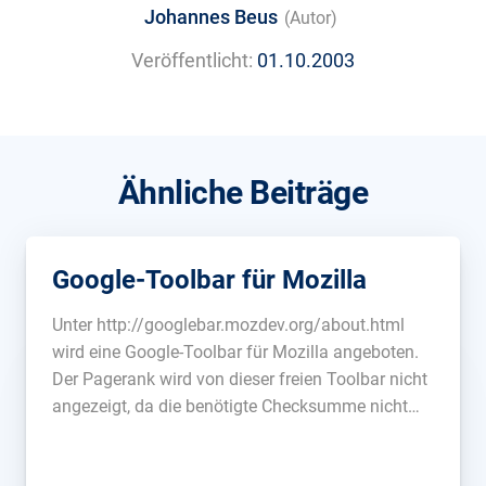
Johannes Beus
(Autor)
Veröffentlicht:
01.10.2003
Ähnliche Beiträge
Google-Toolbar für Mozilla
Unter http://googlebar.mozdev.org/about.html
wird eine Google-Toolbar für Mozilla angeboten.
Der Pagerank wird von dieser freien Toolbar nicht
angezeigt, da die benötigte Checksumme nicht
errechnet werden kann. [Screenshots der
Toolbar]...