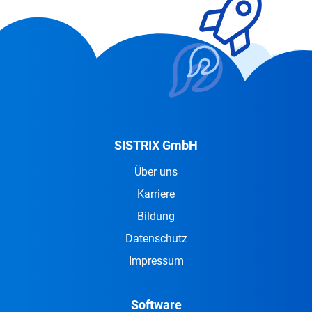
SISTRIX GmbH
Über uns
Karriere
Bildung
Datenschutz
Impressum
Software