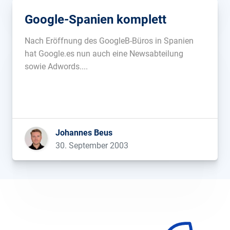
Google-Spanien komplett
Nach Eröffnung des GoogleB-Büros in Spanien
hat Google.es nun auch eine Newsabteilung
sowie Adwords....
Johannes Beus
30. September 2003