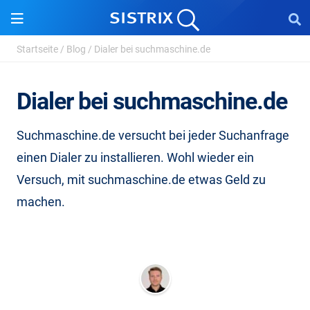
Startseite
/
Blog
/
Dialer bei suchmaschine.de
Dialer bei suchmaschine.de
Suchmaschine.de versucht bei jeder Suchanfrage
einen Dialer zu installieren. Wohl wieder ein
Versuch, mit suchmaschine.de etwas Geld zu
machen.