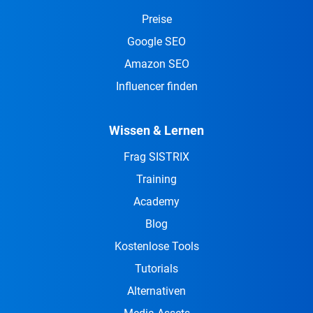
Preise
Google SEO
Amazon SEO
Influencer finden
Wissen & Lernen
Frag SISTRIX
Training
Academy
Blog
Kostenlose Tools
Tutorials
Alternativen