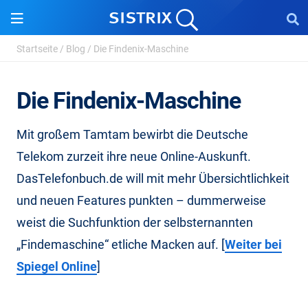
Startseite
/
Blog
/
Die Findenix-Maschine
Die Findenix-Maschine
Mit großem Tamtam bewirbt die Deutsche
Telekom zurzeit ihre neue Online-Auskunft.
DasTelefonbuch.de will mit mehr Übersichtlichkeit
und neuen Features punkten – dummerweise
weist die Suchfunktion der selbsternannten
„Findemaschine“ etliche Macken auf. [
Weiter bei
Spiegel Online
]