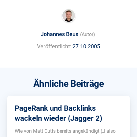
Johannes Beus
(Autor)
Veröffentlicht:
27.10.2005
Ähnliche Beiträge
PageRank und Backlinks
wackeln wieder (Jagger 2)
Wie von Matt Cutts bereits angekündigt („I also