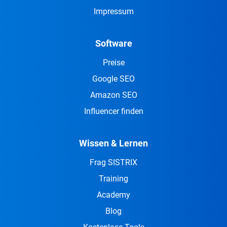
Impressum
Software
Preise
Google SEO
Amazon SEO
Influencer finden
Wissen & Lernen
Frag SISTRIX
Training
Academy
Blog