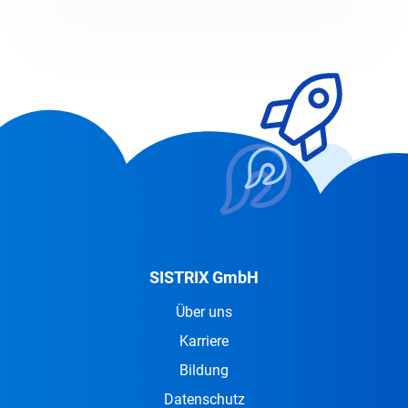
SISTRIX GmbH
Über uns
Karriere
Bildung
Datenschutz