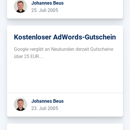
Johannes Beus
25. Juli 2005
Kostenloser AdWords-Gutschein
Google vergibt an Neukunden derzeit Gutscheine
über 25 EUR....
Johannes Beus
23. Juli 2005