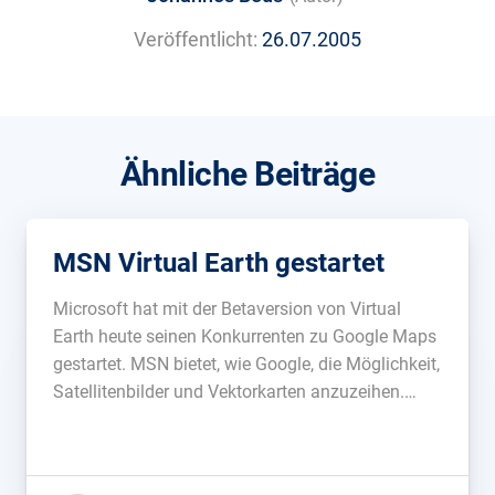
Veröffentlicht:
26.07.2005
Ähnliche Beiträge
MSN Virtual Earth gestartet
Microsoft hat mit der Betaversion von Virtual
Earth heute seinen Konkurrenten zu Google Maps
gestartet. MSN bietet, wie Google, die Möglichkeit,
Satellitenbilder und Vektorkarten anzuzeihen.
Auch eine Kombination von beiden ist möglich....