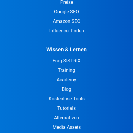
Preise
Google SEO
Amazon SEO
Influencer finden
Wissen & Lernen
Frag SISTRIX
Training
Academy
Blog
Kostenlose Tools
Tutorials
Alternativen
Media Assets