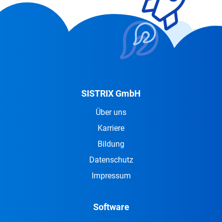
SISTRIX GmbH
Über uns
Karriere
Bildung
Datenschutz
Impressum
Software