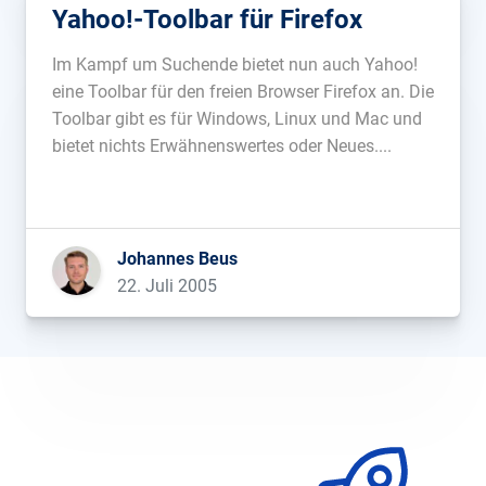
Yahoo!-Toolbar für Firefox
Im Kampf um Suchende bietet nun auch Yahoo!
eine Toolbar für den freien Browser Firefox an. Die
Toolbar gibt es für Windows, Linux und Mac und
bietet nichts Erwähnenswertes oder Neues....
Johannes Beus
22. Juli 2005