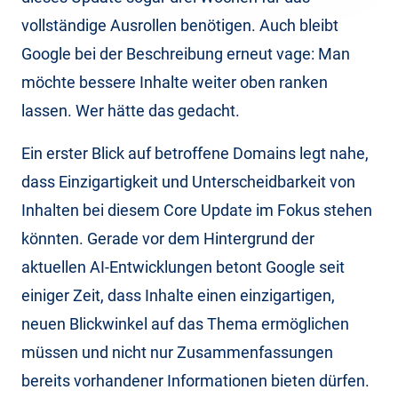
vollständige Ausrollen benötigen. Auch bleibt
Google bei der Beschreibung erneut vage: Man
möchte bessere Inhalte weiter oben ranken
lassen. Wer hätte das gedacht.
Ein erster Blick auf betroffene Domains legt nahe,
dass Einzigartigkeit und Unterscheidbarkeit von
Inhalten bei diesem Core Update im Fokus stehen
könnten. Gerade vor dem Hintergrund der
aktuellen AI-Entwicklungen betont Google seit
einiger Zeit, dass Inhalte einen einzigartigen,
neuen Blickwinkel auf das Thema ermöglichen
müssen und nicht nur Zusammenfassungen
bereits vorhandener Informationen bieten dürfen.