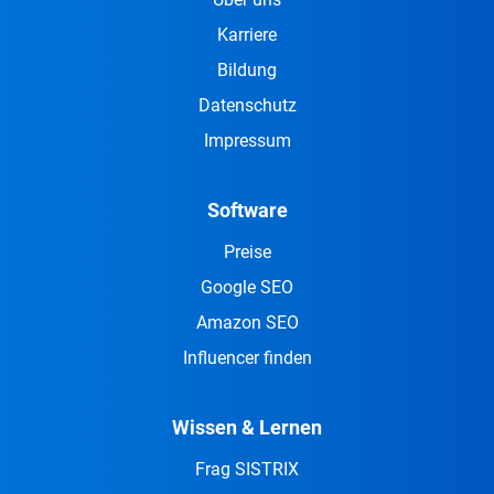
Karriere
Bildung
Datenschutz
Impressum
Software
Preise
Google SEO
Amazon SEO
Influencer finden
Wissen & Lernen
Frag SISTRIX