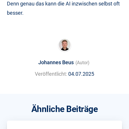
Denn genau das kann die AI inzwischen selbst oft
besser.
Johannes Beus
(Autor)
Veröffentlicht:
04.07.2025
Ähnliche Beiträge