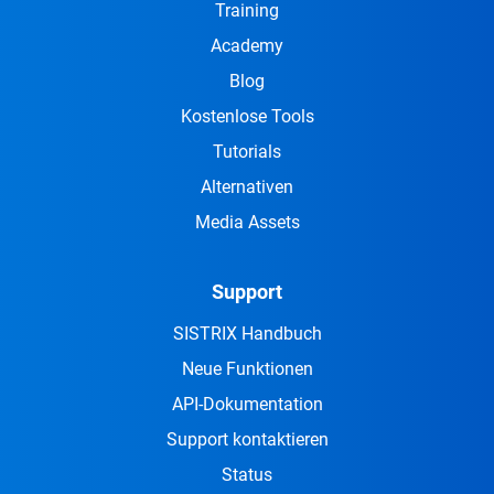
Training
Academy
Blog
Kostenlose Tools
Tutorials
Alternativen
Media Assets
Support
SISTRIX Handbuch
Neue Funktionen
API-Dokumentation
Support kontaktieren
Status