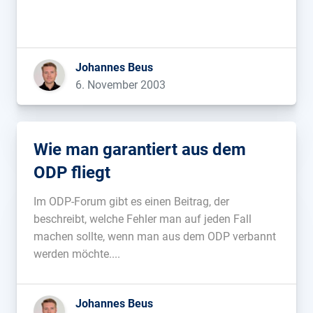
Johannes Beus
6. November 2003
Wie man garantiert aus dem
ODP fliegt
Im ODP-Forum gibt es einen Beitrag, der
beschreibt, welche Fehler man auf jeden Fall
machen sollte, wenn man aus dem ODP verbannt
werden möchte....
Johannes Beus