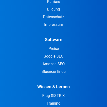
Karriere
Bildung
Datenschutz
Impressum
Software
Preise
Google SEO
Amazon SEO
Influencer finden
Wissen & Lernen
Frag SISTRIX
Training