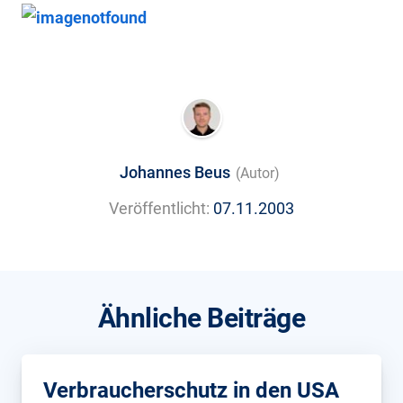
Johannes Beus
(Autor)
Veröffentlicht:
07.11.2003
Ähnliche Beiträge
Verbraucherschutz in den USA