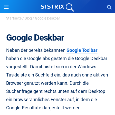
Startseite
/
Blog
/
Google Deskbar
Google Deskbar
Neben der bereits bekannten
Google Toolbar
haben die Googlelabs gestern die Google Deskbar
vorgestellt. Damit nistet sich in der Windows
Taskleiste ein Suchfeld ein, das auch ohne aktiven
Browser genutzt werden kann. Durch die
Suchanfrage geht rechts unten auf dem Desktop
ein browserähnliches Fenster auf, in dem die
Google-Resultate dargestellt werden.