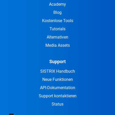
Academy
Blog
Kostenlose Tools
Tutorials
Alternativen
Media Assets
Support
SISTRIX Handbuch
Neue Funktionen
API-Dokumentation
Support kontaktieren
Status