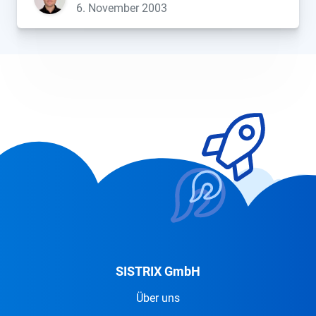
6. November 2003
SISTRIX GmbH
Über uns