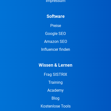
Impressum
Software
Preise
Google SEO
Amazon SEO
Influencer finden
Wissen & Lernen
Frag SISTRIX
Training
Academy
Blog
Kostenlose Tools