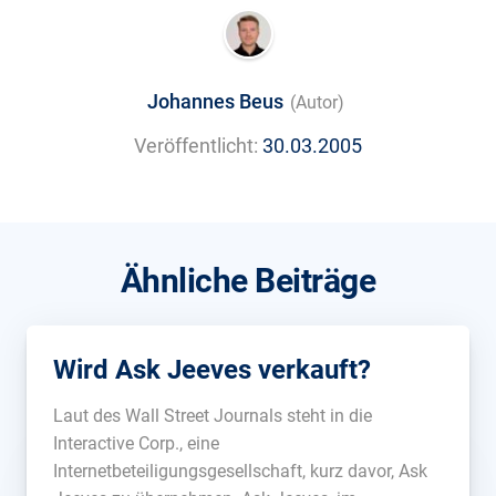
Johannes Beus
(Autor)
Veröffentlicht:
30.03.2005
Ähnliche Beiträge
Wird Ask Jeeves verkauft?
Laut des Wall Street Journals steht in die
Interactive Corp., eine
Internetbeteiligungsgesellschaft, kurz davor, Ask