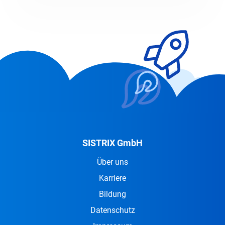
SISTRIX GmbH
Über uns
Karriere
Bildung
Datenschutz