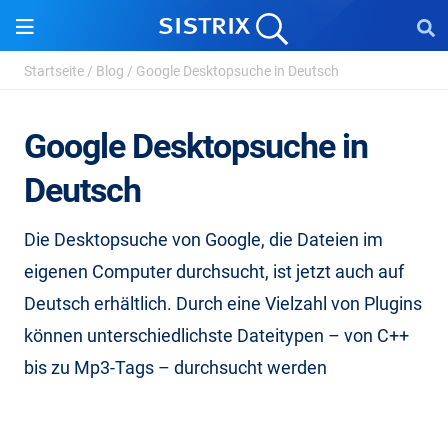
Startseite
/
Blog
/
Google Desktopsuche in Deutsch
Google Desktopsuche in
Deutsch
Die Desktopsuche von Google, die Dateien im
eigenen Computer durchsucht, ist jetzt auch auf
Deutsch erhältlich. Durch eine Vielzahl von Plugins
können unterschiedlichste Dateitypen – von C++
bis zu Mp3-Tags – durchsucht werden