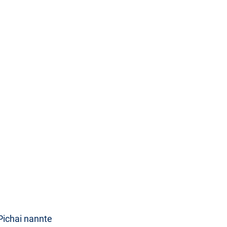
Pichai nannte