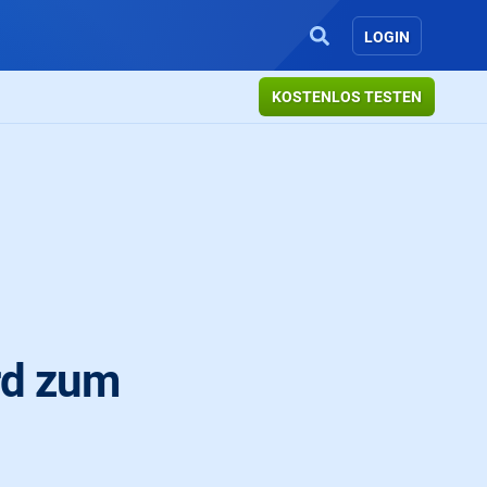
LOGIN
KOSTENLOS TESTEN
rd zum