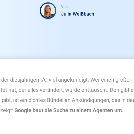
Von:
Julia Weißbach
 der diesjährigen I/O viel angekündigt. Wer einen großen
t hat, der alles verändert, wurde enttäuscht. Den gibt e
 gibt, ist ein dichtes Bündel an Ankündigungen, das in 
 zeigt:
Google baut die Suche zu einem Agenten um.