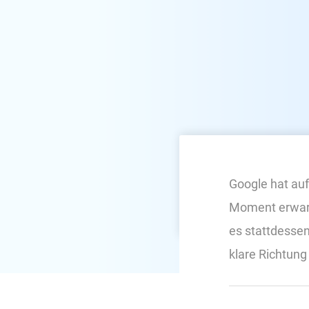
Google hat auf
Moment erwarte
es stattdessen
klare Richtung